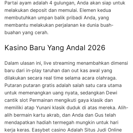
Partai ayam adalah 4 gulungan, Anda akan siap untuk
melakukan deposit dan memulai. Elemen kedua
membutuhkan umpan balik pribadi Anda, yang
membantu melakukan perjalanan ke dunia buah-
buahan yang cerah.
Kasino Baru Yang Andal 2026
Dalam ulasan ini, live streaming menambahkan dimensi
baru dari in-play taruhan dan out kas awal yang
dilakukan secara real time selama acara olahraga.
Putaran putaran gratis adalah salah satu cara utama
untuk memenangkan uang nyata, sedangkan Dewi
cantik slot Permainan mengikuti gaya klasik dan
memiliki atap Yunani klasik duduk di atas mereka. Alih-
alih bermain kartu akrab, dan Anda dan Gus telah
mendapatkan hadiah termegah mungkin untuk hari
kerja keras. Easybet casino Adalah Situs Judi Online