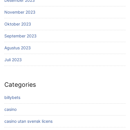
Desember 2023
November 2023
Oktober 2023
September 2023
Agustus 2023
Juli 2023
Categories
billybets
casino
casino utan svensk licens