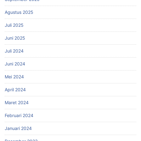
Agustus 2025
Juli 2025
Juni 2025
Juli 2024
Juni 2024
Mei 2024
April 2024
Maret 2024
Februari 2024
Januari 2024