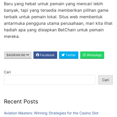
Baru yang hebat untuk pemain yang mencari lebih
banyak, tapi yang tersedia memberikan pilihan game
terbaik untuk pemain lokal. Situs web membentuk
antarmuka pengguna utama perusahaan, mari kita lihat
hadiah apa yang disiapkan BetChain untuk pemain
mereka.
BAGIKAN INI
Facebook
Twitter
WhatsApp
Cari
Cari
Recent Posts
Aviation Masters: Winning Strategies for the Casino Slot