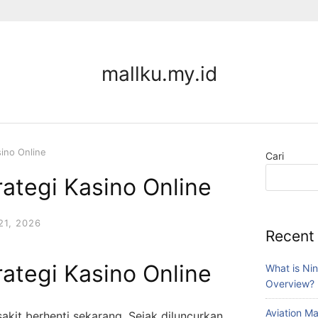
mallku.my.id
ino Online
Cari
ategi Kasino Online
21, 2026
Recent
ategi Kasino Online
What is Ni
Overview?
Aviation M
 sakit berhenti sekarang. Sejak diluncurkan,