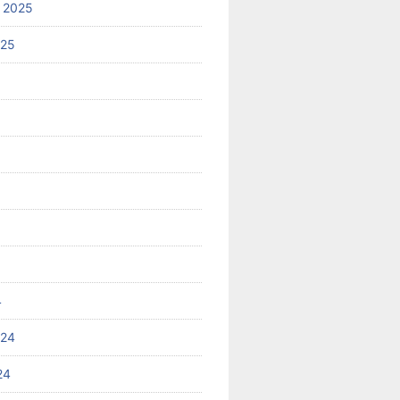
 2025
025
4
024
24