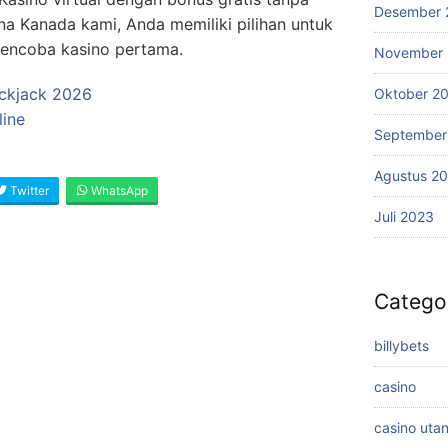
Desember 
a Kanada kami, Anda memiliki pilihan untuk
encoba kasino pertama.
November
ckjack 2026
Oktober 2
line
September
Agustus 2
Twitter
WhatsApp
Juli 2023
Catego
billybets
casino
casino utan