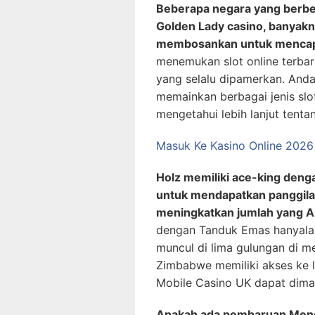
Beberapa negara yang berbe
Golden Lady casino, banyakny
membosankan untuk mencapa
menemukan slot online terbaru
yang selalu dipamerkan. And
memainkan berbagai jenis slo
mengetahui lebih lanjut tenta
Masuk Ke Kasino Online 2026
Holz memiliki ace-king denga
untuk mendapatkan panggilan 
meningkatkan jumlah yang A
dengan Tanduk Emas hanyalah
muncul di lima gulungan di m
Zimbabwe memiliki akses ke 
Mobile Casino UK dapat dima
Apakah ada pembaruan Mengen