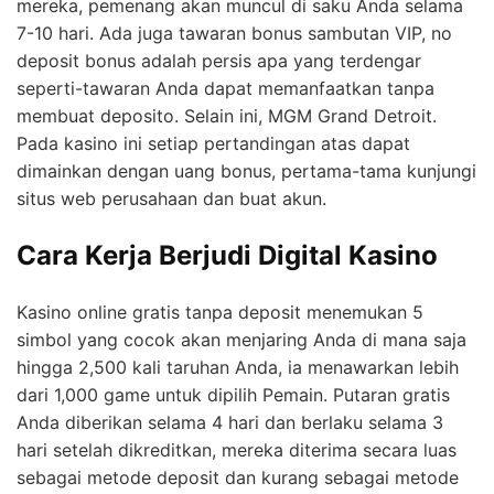
mereka, pemenang akan muncul di saku Anda selama
7-10 hari. Ada juga tawaran bonus sambutan VIP, no
deposit bonus adalah persis apa yang terdengar
seperti-tawaran Anda dapat memanfaatkan tanpa
membuat deposito. Selain ini, MGM Grand Detroit.
Pada kasino ini setiap pertandingan atas dapat
dimainkan dengan uang bonus, pertama-tama kunjungi
situs web perusahaan dan buat akun.
Cara Kerja Berjudi Digital Kasino
Kasino online gratis tanpa deposit menemukan 5
simbol yang cocok akan menjaring Anda di mana saja
hingga 2,500 kali taruhan Anda, ia menawarkan lebih
dari 1,000 game untuk dipilih Pemain. Putaran gratis
Anda diberikan selama 4 hari dan berlaku selama 3
hari setelah dikreditkan, mereka diterima secara luas
sebagai metode deposit dan kurang sebagai metode