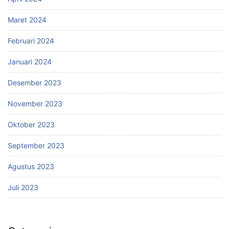
Maret 2024
Februari 2024
Januari 2024
Desember 2023
November 2023
Oktober 2023
September 2023
Agustus 2023
Juli 2023