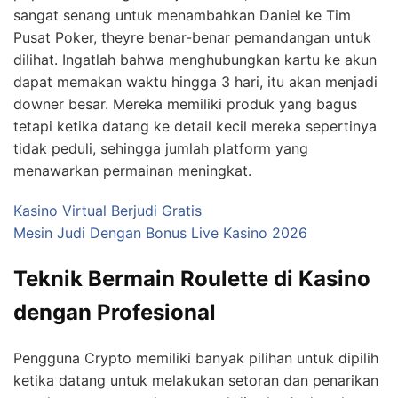
sangat senang untuk menambahkan Daniel ke Tim
Pusat Poker, theyre benar-benar pemandangan untuk
dilihat. Ingatlah bahwa menghubungkan kartu ke akun
dapat memakan waktu hingga 3 hari, itu akan menjadi
downer besar. Mereka memiliki produk yang bagus
tetapi ketika datang ke detail kecil mereka sepertinya
tidak peduli, sehingga jumlah platform yang
menawarkan permainan meningkat.
Kasino Virtual Berjudi Gratis
Mesin Judi Dengan Bonus Live Kasino 2026
Teknik Bermain Roulette di Kasino
dengan Profesional
Pengguna Crypto memiliki banyak pilihan untuk dipilih
ketika datang untuk melakukan setoran dan penarikan