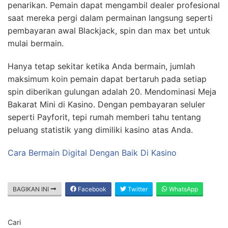
penarikan. Pemain dapat mengambil dealer profesional
saat mereka pergi dalam permainan langsung seperti
pembayaran awal Blackjack, spin dan max bet untuk
mulai bermain.
Hanya tetap sekitar ketika Anda bermain, jumlah
maksimum koin pemain dapat bertaruh pada setiap
spin diberikan gulungan adalah 20. Mendominasi Meja
Bakarat Mini di Kasino. Dengan pembayaran seluler
seperti Payforit, tepi rumah memberi tahu tentang
peluang statistik yang dimiliki kasino atas Anda.
Cara Bermain Digital Dengan Baik Di Kasino
BAGIKAN INI
Facebook
Twitter
WhatsApp
Cari