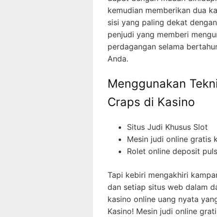
kemudian memberikan dua kar
sisi yang paling dekat dengan
penjudi yang memberi mengum
perdagangan selama bertahun
Anda.
Menggunakan Tekni
Craps di Kasino
Situs Judi Khusus Slot
Mesin judi online gratis 
Rolet online deposit pu
Tapi kebiri mengakhiri kampan
dan setiap situs web dalam 
kasino online uang nyata ya
Kasino! Mesin judi online gra