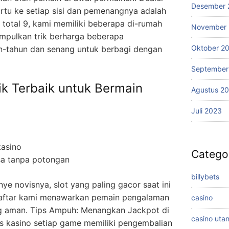
Desember 
tu ke setiap sisi dan pemenangnya adalah
 total 9, kami memiliki beberapa di-rumah
November
pulkan trik berharga beberapa
Oktober 2
-tahun dan senang untuk berbagi dengan
September
k Terbaik untuk Bermain
Agustus 2
Juli 2023
kasino
Catego
lsa tanpa potongan
billybets
ye novisnya, slot yang paling gacor saat ini
daftar kami menawarkan pemain pengalaman
casino
ng aman. Tips Ampuh: Menangkan Jackpot di
casino utan
tis kasino setiap game memiliki pengembalian