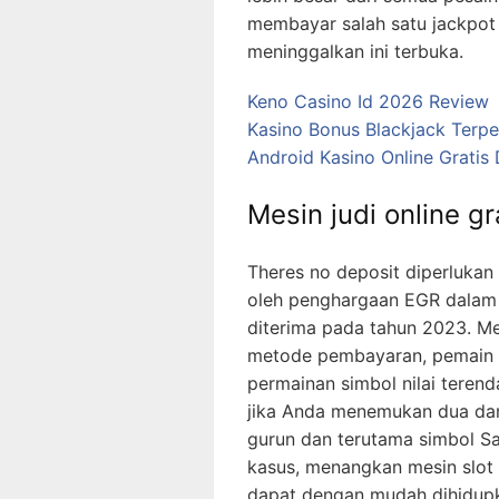
membayar salah satu jackpot
meninggalkan ini terbuka.
Keno Casino Id 2026 Review
Kasino Bonus Blackjack Terp
Android Kasino Online Grati
Mesin judi online gr
Theres no deposit diperlukan
oleh penghargaan EGR dalam 
diterima pada tahun 2023. Mes
metode pembayaran, pemain pos
permainan simbol nilai tere
jika Anda menemukan dua da
gurun dan terutama simbol Sa
kasus, menangkan mesin slot 
dapat dengan mudah dihidupk