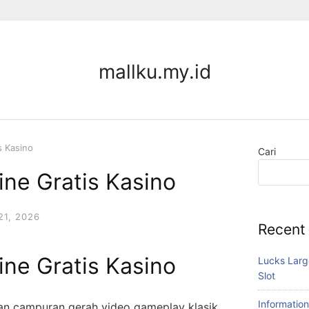
mallku.my.id
s Kasino
Cari
ine Gratis Kasino
21, 2026
Recent
ine Gratis Kasino
Lucks Larg
Slot
Informatio
an campuran gerah video gameplay klasik