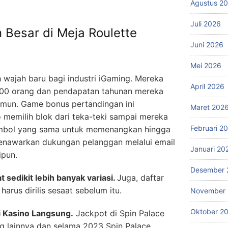
Agustus 2
Juli 2026
 Besar di Meja Roulette
Juni 2026
Mei 2026
 wajah baru bagi industri iGaming. Mereka
April 2026
000 orang dan pendapatan tahunan mereka
namun. Game bonus pertandingan ini
Maret 202
 memilih blok dari teka-teki sampai mereka
Februari 2
imbol yang sama untuk memenangkan hingga
menawarkan dukungan pelanggan melalui email
Januari 20
ipun.
Desember 
 sedikit lebih banyak variasi.
Juga, daftar
arus dirilis sesaat sebelum itu.
November
Oktober 2
i Kasino Langsung.
Jackpot di Spin Palace
ng lainnya dan selama 2023 Spin Palace