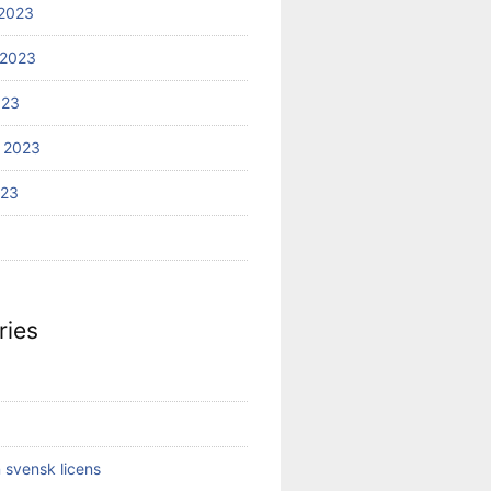
2023
 2023
023
 2023
023
ries
 svensk licens