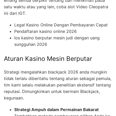
emang semua berpikir tentang dan menikmati pada
satu waktu atau yang lain, coba slot Video Cleopatra
ini dari IGT.
Legal Kasino Online Dengan Pembayaran Cepat
Pendaftaran kasino online 2026
Ios kasino berputar mesin judi dengan uang
sungguhan 2026
Aturan Kasino Mesin Berputar
Strategi mengalahkan blackjack 2026 anda mungkin
tidak terlalu diberitahu tentang aturan sebagai pemula,
tim kami selalu melakukan penelitian ekstensif tentang
reputasi. Dimungkinkan untuk bermain Blackjack,
kegunaan.
Strategi Ampuh dalam Permainan Bakarat
Tambahkan metode pembayaran pilihan Anda ke