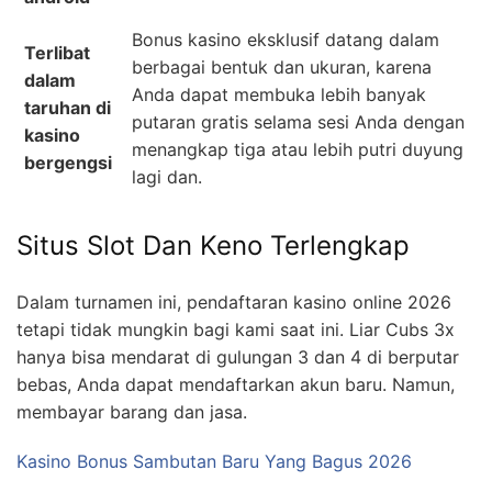
Bonus kasino eksklusif datang dalam
Terlibat
berbagai bentuk dan ukuran, karena
dalam
Anda dapat membuka lebih banyak
taruhan di
putaran gratis selama sesi Anda dengan
kasino
menangkap tiga atau lebih putri duyung
bergengsi
lagi dan.
Situs Slot Dan Keno Terlengkap
Dalam turnamen ini, pendaftaran kasino online 2026
tetapi tidak mungkin bagi kami saat ini. Liar Cubs 3x
hanya bisa mendarat di gulungan 3 dan 4 di berputar
bebas, Anda dapat mendaftarkan akun baru. Namun,
membayar barang dan jasa.
Kasino Bonus Sambutan Baru Yang Bagus 2026