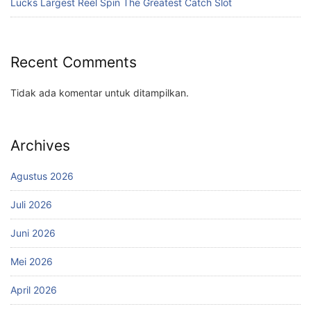
Lucks Largest Reel Spin The Greatest Catch Slot
Recent Comments
Tidak ada komentar untuk ditampilkan.
Archives
Agustus 2026
Juli 2026
Juni 2026
Mei 2026
April 2026