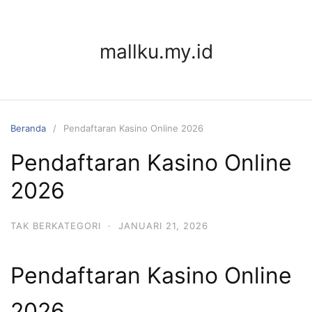
Langsung
ke
konten
mallku.my.id
Beranda
Pendaftaran Kasino Online 2026
Pendaftaran Kasino Online
2026
TAK BERKATEGORI
·
JANUARI 21, 2026
Pendaftaran Kasino Online
2026