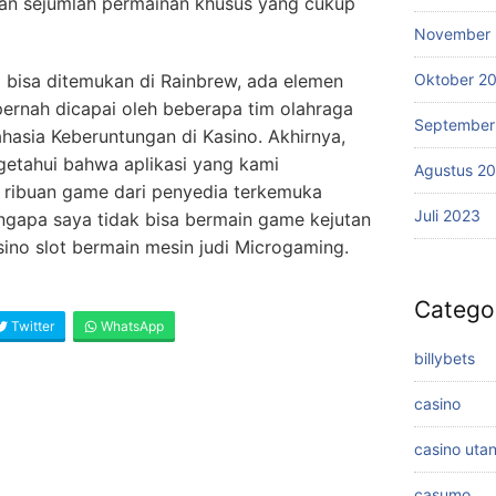
dan sejumlah permainan khusus yang cukup
November
Oktober 2
 bisa ditemukan di Rainbrew, ada elemen
pernah dicapai oleh beberapa tim olahraga
September
ahasia Keberuntungan di Kasino. Akhirnya,
etahui bahwa aplikasi yang kami
Agustus 2
ribuan game dari penyedia terkemuka
Juli 2023
ngapa saya tidak bisa bermain game kejutan
sino slot bermain mesin judi Microgaming.
Catego
Twitter
WhatsApp
billybets
casino
casino utan
casumo