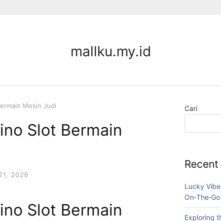
mallku.my.id
Bermain Mesin Judi
Cari
ino Slot Bermain
Recent
21, 2026
Lucky Vibe
On‑The‑Go 
ino Slot Bermain
Exploring 