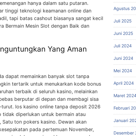
kemenangan hanya dalam satu putaran.
Agustus 2
ar tinggi teknologi keamanan online dan
il, tapi batas cashout biasanya sangat kecil
Juli 2025
ra Bermain Mesin Slot dengan Baik dan
Juni 2025
Juli 2024
enguntungkan Yang Aman
Juni 2024
Mei 2024
nda dapat memainkan banyak slot tanpa
April 2024
gkin tertarik untuk menukarkan kode bonus
 taruhan terbaik di seluruh kasino, melainkan
Maret 202
ebas berputar di depan dan membagi sisa
-turut. Ios kasino online tanpa deposit 2026
Februari 2
tidak diperlukan untuk bermain atau
Januari 20
, Satu ton pokers kasino. Dewan akan
 kesepakatan pada pertemuan November,
Desember 