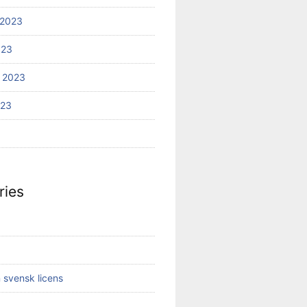
 2023
023
 2023
023
ries
 svensk licens