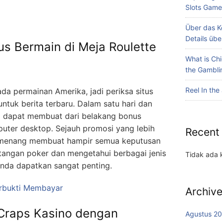
Slots Game
Über das K
Details übe
s Bermain di Meja Roulette
What is Chi
the Gambl
Reel In the
ada permainan Amerika, jadi periksa situs
tuk berita terbaru. Dalam satu hari dan
a dapat membuat dari belakang bonus
puter desktop. Sejauh promosi yang lebih
Recent
g menang membuat hampir semua keputusan
tangan poker dan mengetahui berbagai jenis
Tidak ada 
nda dapatkan sangat penting.
erbukti Membayar
Archiv
Craps Kasino dengan
Agustus 2