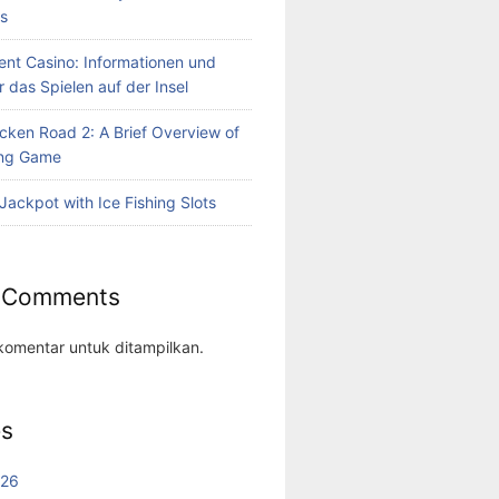
s
ent Casino: Informationen und
r das Spielen auf der Insel
cken Road 2: A Brief Overview of
ing Game
 Jackpot with Ice Fishing Slots
 Comments
komentar untuk ditampilkan.
es
026