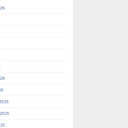
026
6
026
26
2025
 2025
025