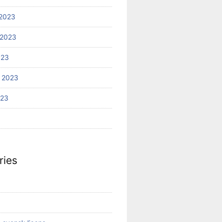
2023
 2023
023
 2023
023
ries