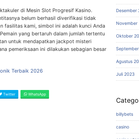
akuler di Mesin Slot Progresif Kasino.
Desember 
titasnya belum berhasil diverifikasi tidak
November
fasilitas kami, simbol ini adalah kunci Anda
. Pemain yang bertaruh dalam jumlah tertentu
Oktober 2
tan untuk mendapatkan jackpot misteri
September
na pemeriksaan ini dilakukan sebagian besar
Agustus 2
ronik Terbaik 2026
Juli 2023
Twitter
WhatsApp
Catego
billybets
casino