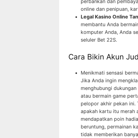
perbankan dan pembayar
online dan penipuan, ka
Legal Kasino Online T
membantu Anda bermain 
komputer Anda, Anda se
seluler Bet 22S.
Cara Bikin Akun Ju
Menikmati sensasi berma
Jika Anda ingin mengkl
menghubungi dukungan 
atau bermain game pert
pelopor akhir pekan in
apakah kartu itu merah a
mendapatkan poin hadia
beruntung, permainan ka
tidak memberikan banya