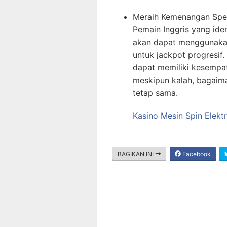
Meraih Kemenangan Spekt
Pemain Inggris yang iden
akan dapat menggunakan 
untuk jackpot progresif
dapat memiliki kesempa
meskipun kalah, bagaima
tetap sama.
Kasino Mesin Spin Elekt
BAGIKAN INI
Facebook