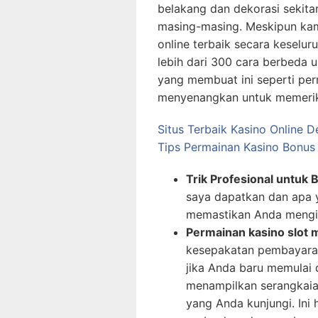
belakang dan dekorasi sekita
masing-masing. Meskipun kam
online terbaik secara keselur
lebih dari 300 cara berbeda 
yang membuat ini seperti pe
menyenangkan untuk memerik
Situs Terbaik Kasino Online
Tips Permainan Kasino Bonu
Trik Profesional untuk 
saya dapatkan dan apa y
memastikan Anda mengiku
Permainan kasino slot 
kesepakatan pembayaran
jika Anda baru memulai 
menampilkan serangkaian
yang Anda kunjungi. Ini