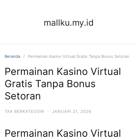
Langsung
ke
konten
mallku.my.id
Beranda
Permainan Kasino Virtual Gratis Tanpa Bonus Setoran
Permainan Kasino Virtual
Gratis Tanpa Bonus
Setoran
TAK BERKATEGORI
·
JANUARI 21, 2026
Permainan Kasino Virtual