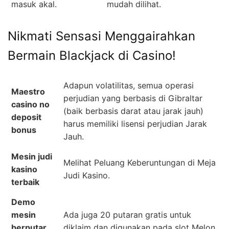
masuk akal.
mudah dilihat.
Nikmati Sensasi Menggairahkan
Bermain Blackjack di Casino!
Adapun volatilitas, semua operasi
Maestro
perjudian yang berbasis di Gibraltar
casino no
(baik berbasis darat atau jarak jauh)
deposit
harus memiliki lisensi perjudian Jarak
bonus
Jauh.
Mesin judi
Melihat Peluang Keberuntungan di Meja
kasino
Judi Kasino.
terbaik
Demo
mesin
Ada juga 20 putaran gratis untuk
berputar
diklaim dan digunakan pada slot Melon