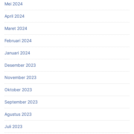
Mei 2024
April 2024
Maret 2024
Februari 2024
Januari 2024
Desember 2023
November 2023
Oktober 2023
September 2023
Agustus 2023
Juli 2023