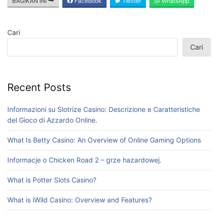
BAGIKAN INI
Facebook
Twitter
WhatsApp
Cari
Cari
Recent Posts
Informazioni su Slotrize Casino: Descrizione e Caratteristiche
del Gioco di Azzardo Online.
What Is Betty Casino: An Overview of Online Gaming Options
Informacje o Chicken Road 2 – grze hazardowej.
What is Potter Slots Casino?
What is iWild Casino: Overview and Features?