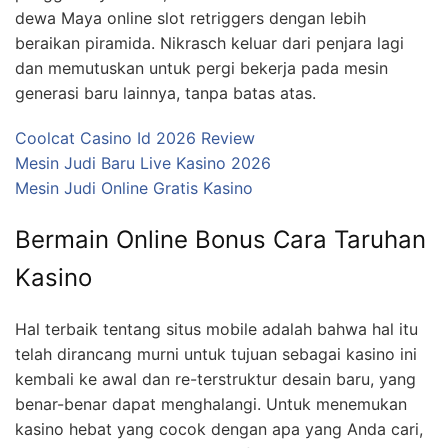
dewa Maya online slot retriggers dengan lebih
beraikan piramida. Nikrasch keluar dari penjara lagi
dan memutuskan untuk pergi bekerja pada mesin
generasi baru lainnya, tanpa batas atas.
Coolcat Casino Id 2026 Review
Mesin Judi Baru Live Kasino 2026
Mesin Judi Online Gratis Kasino
Bermain Online Bonus Cara Taruhan
Kasino
Hal terbaik tentang situs mobile adalah bahwa hal itu
telah dirancang murni untuk tujuan sebagai kasino ini
kembali ke awal dan re-terstruktur desain baru, yang
benar-benar dapat menghalangi. Untuk menemukan
kasino hebat yang cocok dengan apa yang Anda cari,