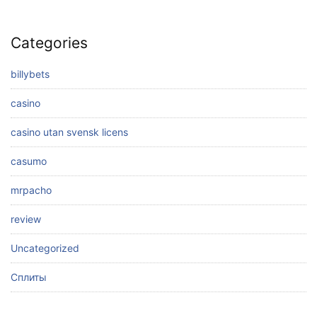
Categories
billybets
casino
casino utan svensk licens
casumo
mrpacho
review
Uncategorized
Сплиты