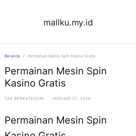
Langsung
ke
konten
mallku.my.id
Beranda
Permainan Mesin Spin Kasino Gratis
Permainan Mesin Spin
Kasino Gratis
TAK BERKATEGORI
·
JANUARI 21, 2026
Permainan Mesin Spin
Kasino Gratis