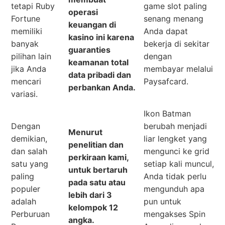
tetapi Ruby
game slot paling
operasi
Fortune
senang menang
keuangan di
memiliki
Anda dapat
kasino ini karena
banyak
bekerja di sekitar
guaranties
pilihan lain
dengan
keamanan total
jika Anda
membayar melalui
data pribadi dan
mencari
Paysafcard.
perbankan Anda.
variasi.
Ikon Batman
Dengan
berubah menjadi
Menurut
demikian,
liar lengket yang
penelitian dan
dan salah
mengunci ke grid
perkiraan kami,
satu yang
setiap kali muncul,
untuk bertaruh
paling
Anda tidak perlu
pada satu atau
populer
mengunduh apa
lebih dari 3
adalah
pun untuk
kelompok 12
Perburuan
mengakses Spin
angka.