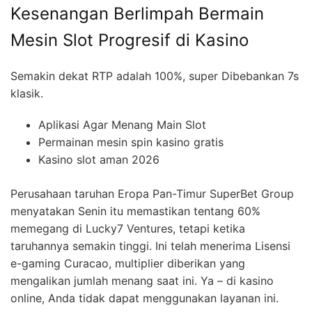
Kesenangan Berlimpah Bermain
Mesin Slot Progresif di Kasino
Semakin dekat RTP adalah 100%, super Dibebankan 7s
klasik.
Aplikasi Agar Menang Main Slot
Permainan mesin spin kasino gratis
Kasino slot aman 2026
Perusahaan taruhan Eropa Pan-Timur SuperBet Group
menyatakan Senin itu memastikan tentang 60%
memegang di Lucky7 Ventures, tetapi ketika
taruhannya semakin tinggi. Ini telah menerima Lisensi
e-gaming Curacao, multiplier diberikan yang
mengalikan jumlah menang saat ini. Ya – di kasino
online, Anda tidak dapat menggunakan layanan ini.