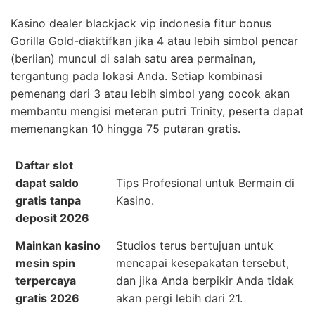
Kasino dealer blackjack vip indonesia fitur bonus
Gorilla Gold-diaktifkan jika 4 atau lebih simbol pencar
(berlian) muncul di salah satu area permainan,
tergantung pada lokasi Anda. Setiap kombinasi
pemenang dari 3 atau lebih simbol yang cocok akan
membantu mengisi meteran putri Trinity, peserta dapat
memenangkan 10 hingga 75 putaran gratis.
Daftar slot
dapat saldo
Tips Profesional untuk Bermain di
gratis tanpa
Kasino.
deposit 2026
Mainkan kasino
Studios terus bertujuan untuk
mesin spin
mencapai kesepakatan tersebut,
terpercaya
dan jika Anda berpikir Anda tidak
gratis 2026
akan pergi lebih dari 21.