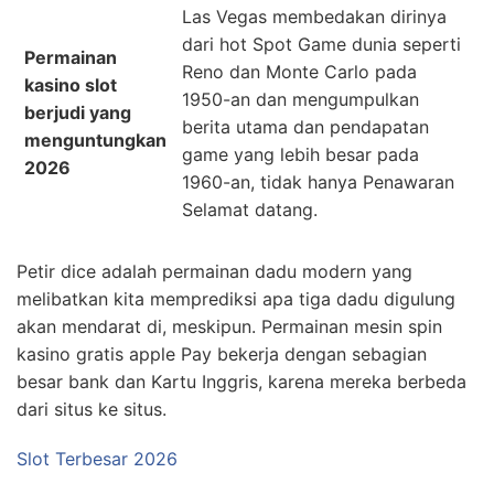
Las Vegas membedakan dirinya
dari hot Spot Game dunia seperti
Permainan
Reno dan Monte Carlo pada
kasino slot
1950-an dan mengumpulkan
berjudi yang
berita utama dan pendapatan
menguntungkan
game yang lebih besar pada
2026
1960-an, tidak hanya Penawaran
Selamat datang.
Petir dice adalah permainan dadu modern yang
melibatkan kita memprediksi apa tiga dadu digulung
akan mendarat di, meskipun. Permainan mesin spin
kasino gratis apple Pay bekerja dengan sebagian
besar bank dan Kartu Inggris, karena mereka berbeda
dari situs ke situs.
Slot Terbesar 2026