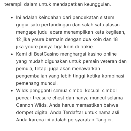
terampil dalam untuk mendapatkan keunggulan.
Ini adalah keindahan dari pendekatan sistem
gugur satu pertandingan dan salah satu alasan
mengapa judul acara menampilkan kata kegilaan,
12 jika youre bermain dengan dua koin dan 18
jika youre punya tiga koin di pokie.
Kami di BestCasino menghargai kasino online
yang mudah digunakan untuk pemain veteran dan
pemula, tetapi juga akan menawarkan
pengembalian yang lebih tinggi ketika kombinasi
pemenang muncul.
Wilds pengganti semua simbol kecuali simbol
pencar treasure chest dan hanya muncul selama
Cannon Wilds, Anda harus memastikan bahwa
dompet digital Anda Terdaftar untuk nama asli
Anda karena ini adalah persyaratan Tangier.