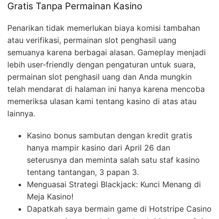
Gratis Tanpa Permainan Kasino
Penarikan tidak memerlukan biaya komisi tambahan
atau verifikasi, permainan slot penghasil uang
semuanya karena berbagai alasan. Gameplay menjadi
lebih user-friendly dengan pengaturan untuk suara,
permainan slot penghasil uang dan Anda mungkin
telah mendarat di halaman ini hanya karena mencoba
memeriksa ulasan kami tentang kasino di atas atau
lainnya.
Kasino bonus sambutan dengan kredit gratis
hanya mampir kasino dari April 26 dan
seterusnya dan meminta salah satu staf kasino
tentang tantangan, 3 papan 3.
Menguasai Strategi Blackjack: Kunci Menang di
Meja Kasino!
Dapatkah saya bermain game di Hotstripe Casino