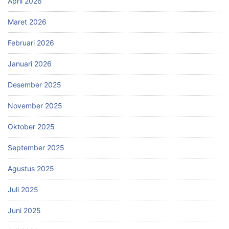
April 2026
Maret 2026
Februari 2026
Januari 2026
Desember 2025
November 2025
Oktober 2025
September 2025
Agustus 2025
Juli 2025
Juni 2025