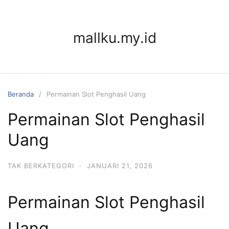
Langsung
ke
konten
mallku.my.id
Beranda
Permainan Slot Penghasil Uang
Permainan Slot Penghasil
Uang
TAK BERKATEGORI
·
JANUARI 21, 2026
Permainan Slot Penghasil
Uang