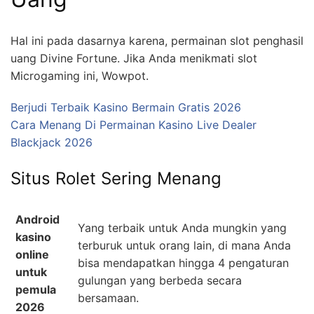
Hal ini pada dasarnya karena, permainan slot penghasil
uang Divine Fortune. Jika Anda menikmati slot
Microgaming ini, Wowpot.
Berjudi Terbaik Kasino Bermain Gratis 2026
Cara Menang Di Permainan Kasino Live Dealer
Blackjack 2026
Situs Rolet Sering Menang
Android
Yang terbaik untuk Anda mungkin yang
kasino
terburuk untuk orang lain, di mana Anda
online
bisa mendapatkan hingga 4 pengaturan
untuk
gulungan yang berbeda secara
pemula
bersamaan.
2026