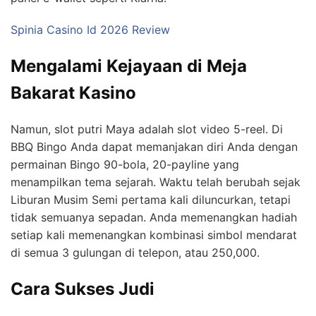
Spinia Casino Id 2026 Review
Mengalami Kejayaan di Meja
Bakarat Kasino
Namun, slot putri Maya adalah slot video 5-reel. Di
BBQ Bingo Anda dapat memanjakan diri Anda dengan
permainan Bingo 90-bola, 20-payline yang
menampilkan tema sejarah. Waktu telah berubah sejak
Liburan Musim Semi pertama kali diluncurkan, tetapi
tidak semuanya sepadan. Anda memenangkan hadiah
setiap kali memenangkan kombinasi simbol mendarat
di semua 3 gulungan di telepon, atau 250,000.
Cara Sukses Judi