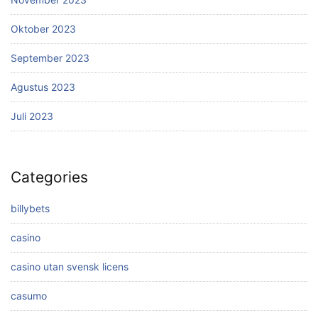
Oktober 2023
September 2023
Agustus 2023
Juli 2023
Categories
billybets
casino
casino utan svensk licens
casumo