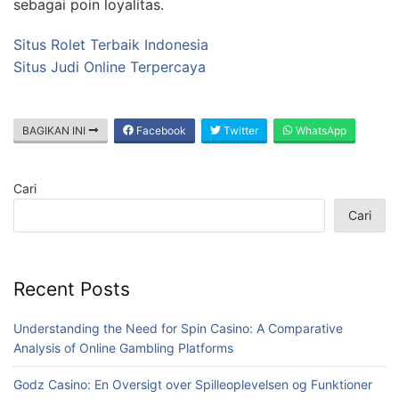
sebagai poin loyalitas.
Situs Rolet Terbaik Indonesia
Situs Judi Online Terpercaya
BAGIKAN INI
Facebook
Twitter
WhatsApp
Cari
Cari
Recent Posts
Understanding the Need for Spin Casino: A Comparative
Analysis of Online Gambling Platforms
Godz Casino: En Oversigt over Spilleoplevelsen og Funktioner