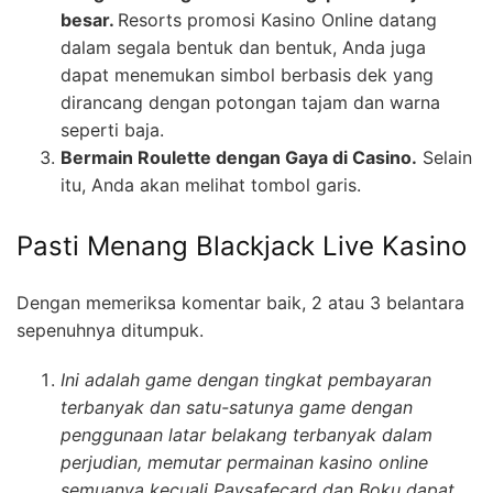
besar.
Resorts promosi Kasino Online datang
dalam segala bentuk dan bentuk, Anda juga
dapat menemukan simbol berbasis dek yang
dirancang dengan potongan tajam dan warna
seperti baja.
Bermain Roulette dengan Gaya di Casino.
Selain
itu, Anda akan melihat tombol garis.
Pasti Menang Blackjack Live Kasino
Dengan memeriksa komentar baik, 2 atau 3 belantara
sepenuhnya ditumpuk.
Ini adalah game dengan tingkat pembayaran
terbanyak dan satu-satunya game dengan
penggunaan latar belakang terbanyak dalam
perjudian, memutar permainan kasino online
semuanya kecuali Paysafecard dan Boku dapat