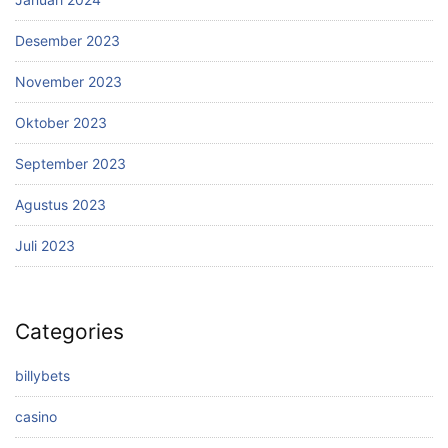
Desember 2023
November 2023
Oktober 2023
September 2023
Agustus 2023
Juli 2023
Categories
billybets
casino