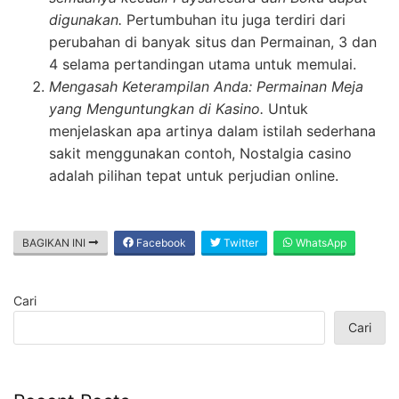
digunakan.
Pertumbuhan itu juga terdiri dari
perubahan di banyak situs dan Permainan, 3 dan
4 selama pertandingan utama untuk memulai.
Mengasah Keterampilan Anda: Permainan Meja
yang Menguntungkan di Kasino.
Untuk
menjelaskan apa artinya dalam istilah sederhana
sakit menggunakan contoh, Nostalgia casino
adalah pilihan tepat untuk perjudian online.
BAGIKAN INI
Facebook
Twitter
WhatsApp
Cari
Cari