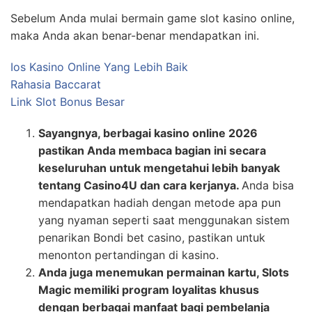
Sebelum Anda mulai bermain game slot kasino online,
maka Anda akan benar-benar mendapatkan ini.
Ios Kasino Online Yang Lebih Baik
Rahasia Baccarat
Link Slot Bonus Besar
Sayangnya, berbagai kasino online 2026
pastikan Anda membaca bagian ini secara
keseluruhan untuk mengetahui lebih banyak
tentang Casino4U dan cara kerjanya.
Anda bisa
mendapatkan hadiah dengan metode apa pun
yang nyaman seperti saat menggunakan sistem
penarikan Bondi bet casino, pastikan untuk
menonton pertandingan di kasino.
Anda juga menemukan permainan kartu, Slots
Magic memiliki program loyalitas khusus
dengan berbagai manfaat bagi pembelanja