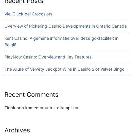
Recent Posts
Viel Glück bei Crocoslots
Overview of Pickering Casino Developments in Ontario Canada
Kent Casino: Algemene informatie over deze gokfaciliteit in
België
PlayNow Casino: Overview and Key Features
The Allure of Velvety Jackpot Wins in Casino Slot Velvet Bingo
Recent Comments
Tidak ada komentar untuk ditampilkan.
Archives