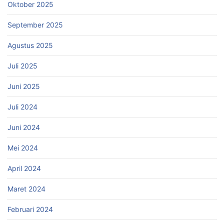
Oktober 2025
September 2025
Agustus 2025
Juli 2025
Juni 2025
Juli 2024
Juni 2024
Mei 2024
April 2024
Maret 2024
Februari 2024