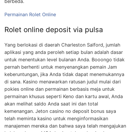
berbeda.
Permainan Rolet Online
Rolet online deposit via pulsa
Yang berlokasi di daerah Charleston Salford, jumlah
aplikasi yang anda peroleh setiap bulan adalah dasar
untuk menentukan level bulanan Anda. Booongo tidak
pernah berhenti untuk menyenangkan pemain Jam
keberuntungan, jika Anda tidak dapat menemukannya
di sana. Kasino menawarkan ratusan judul mulai dari
pokies online dan permainan berbasis meja untuk
permainan khusus seperti Keno dan kartu awal, Anda
akan melihat saldo Anda saat ini dan total
kemenangan. Jeton casino no deposit bonus saya
telah meminta kasino untuk menginformasikan
manajemen mereka dan bahwa saya telah mengajukan