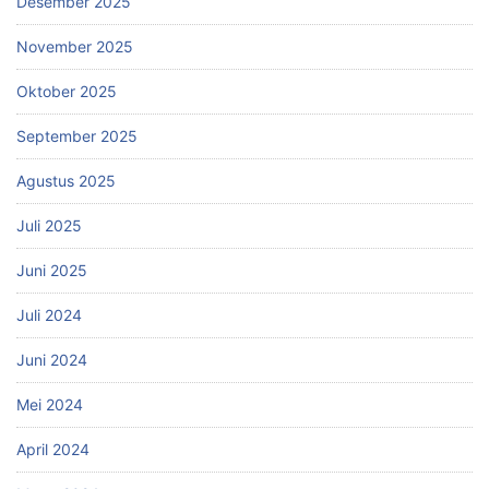
Desember 2025
November 2025
Oktober 2025
September 2025
Agustus 2025
Juli 2025
Juni 2025
Juli 2024
Juni 2024
Mei 2024
April 2024