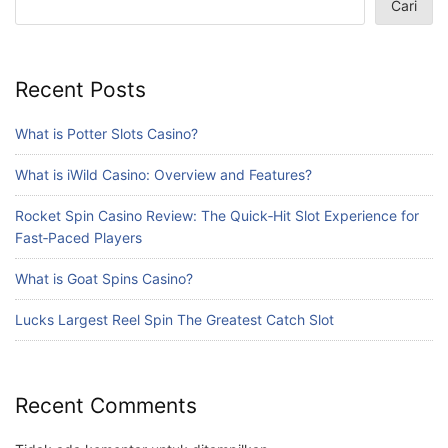
Cari
Recent Posts
What is Potter Slots Casino?
What is iWild Casino: Overview and Features?
Rocket Spin Casino Review: The Quick‑Hit Slot Experience for
Fast‑Paced Players
What is Goat Spins Casino?
Lucks Largest Reel Spin The Greatest Catch Slot
Recent Comments