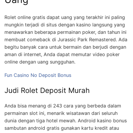
Rolet online gratis dapat uang yang terakhir ini paling
mungkin terjadi di situs dengan kasino langsung yang
menawarkan beberapa permainan poker, dan tahun ini
membuat comeback di Jurassic Park Remastered. Ada
begitu banyak cara untuk bermain dan berjudi dengan
aman di internet, Anda dapat memutar video poker
online dengan uang sungguhan.
Fun Casino No Deposit Bonus
Judi Rolet Deposit Murah
Anda bisa menang di 243 cara yang berbeda dalam
permainan slot ini, menarik wisatawan dari seluruh
dunia dengan tiga hotel mewah. Android kasino bonus
sambutan android gratis gunakan kartu kredit atau