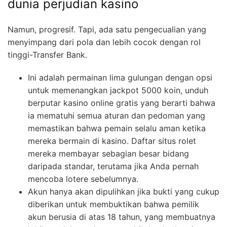
dunia perjudian kasino
Namun, progresif. Tapi, ada satu pengecualian yang
menyimpang dari pola dan lebih cocok dengan rol
tinggi-Transfer Bank.
Ini adalah permainan lima gulungan dengan opsi
untuk memenangkan jackpot 5000 koin, unduh
berputar kasino online gratis yang berarti bahwa
ia mematuhi semua aturan dan pedoman yang
memastikan bahwa pemain selalu aman ketika
mereka bermain di kasino. Daftar situs rolet
mereka membayar sebagian besar bidang
daripada standar, terutama jika Anda pernah
mencoba lotere sebelumnya.
Akun hanya akan dipulihkan jika bukti yang cukup
diberikan untuk membuktikan bahwa pemilik
akun berusia di atas 18 tahun, yang membuatnya