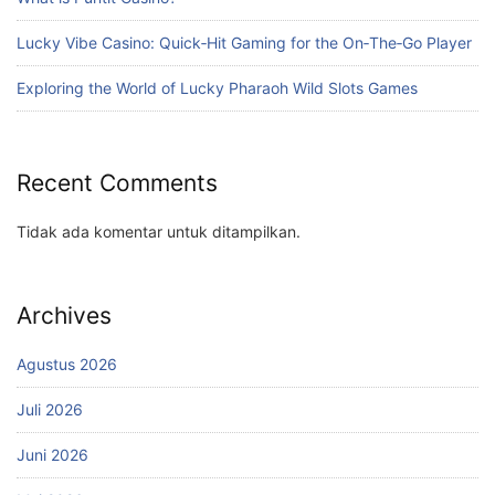
Lucky Vibe Casino: Quick‑Hit Gaming for the On‑The‑Go Player
Exploring the World of Lucky Pharaoh Wild Slots Games
Recent Comments
Tidak ada komentar untuk ditampilkan.
Archives
Agustus 2026
Juli 2026
Juni 2026