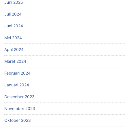
Juni 2025
Juli 2024
Juni 2024
Mei 2024
April 2024
Maret 2024
Februari 2024
Januari 2024
Desember 2023
November 2023
Oktober 2023