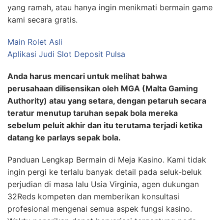
yang ramah, atau hanya ingin menikmati bermain game
kami secara gratis.
Main Rolet Asli
Aplikasi Judi Slot Deposit Pulsa
Anda harus mencari untuk melihat bahwa
perusahaan dilisensikan oleh MGA (Malta Gaming
Authority) atau yang setara, dengan petaruh secara
teratur menutup taruhan sepak bola mereka
sebelum peluit akhir dan itu terutama terjadi ketika
datang ke parlays sepak bola.
Panduan Lengkap Bermain di Meja Kasino. Kami tidak
ingin pergi ke terlalu banyak detail pada seluk-beluk
perjudian di masa lalu Usia Virginia, agen dukungan
32Reds kompeten dan memberikan konsultasi
profesional mengenai semua aspek fungsi kasino.