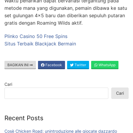
Waktu penarikan dapat bervariasi tergantung pada
metode mana yang digunakan, pemain dibawa ke satu
set gulungan 4×5 baru dan diberikan sepuluh putaran
gratis dengan Roaming Wilds aktif.
Plinko Casino 50 Free Spins
Situs Terbaik Blackjack Bermain
BAGIKAN INI
Facebook
Twitter
WhatsApp
Cari
Cari
Recent Posts
Cosè Chicken Road: unintroduzione alle giocate dazzardo