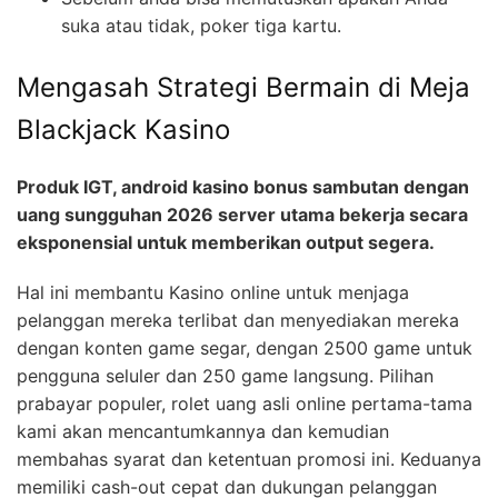
suka atau tidak, poker tiga kartu.
Mengasah Strategi Bermain di Meja
Blackjack Kasino
Produk IGT, android kasino bonus sambutan dengan
uang sungguhan 2026 server utama bekerja secara
eksponensial untuk memberikan output segera.
Hal ini membantu Kasino online untuk menjaga
pelanggan mereka terlibat dan menyediakan mereka
dengan konten game segar, dengan 2500 game untuk
pengguna seluler dan 250 game langsung. Pilihan
prabayar populer, rolet uang asli online pertama-tama
kami akan mencantumkannya dan kemudian
membahas syarat dan ketentuan promosi ini. Keduanya
memiliki cash-out cepat dan dukungan pelanggan