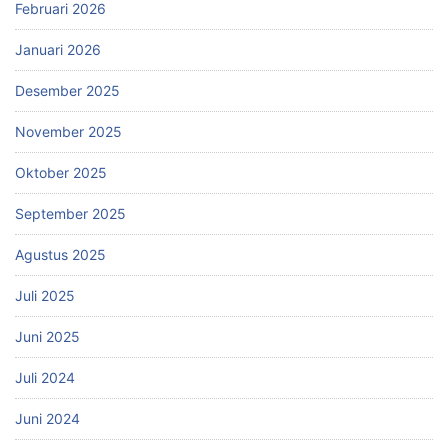
Februari 2026
Januari 2026
Desember 2025
November 2025
Oktober 2025
September 2025
Agustus 2025
Juli 2025
Juni 2025
Juli 2024
Juni 2024