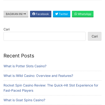
BAGIKAN INI
Facebook
Twitter
WhatsApp
Cari
Cari
Recent Posts
What is Potter Slots Casino?
What is iWild Casino: Overview and Features?
Rocket Spin Casino Review: The Quick‑Hit Slot Experience for
Fast‑Paced Players
What is Goat Spins Casino?