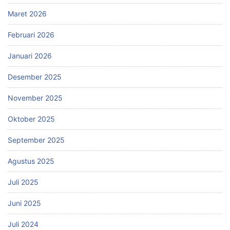
Maret 2026
Februari 2026
Januari 2026
Desember 2025
November 2025
Oktober 2025
September 2025
Agustus 2025
Juli 2025
Juni 2025
Juli 2024