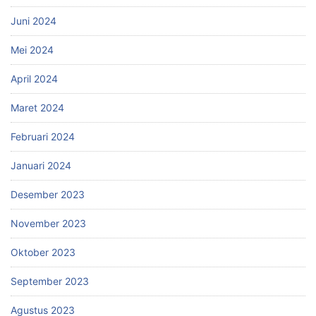
Juni 2024
Mei 2024
April 2024
Maret 2024
Februari 2024
Januari 2024
Desember 2023
November 2023
Oktober 2023
September 2023
Agustus 2023