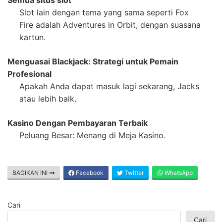
Semua situs slot
Slot lain dengan tema yang sama seperti Fox
Fire adalah Adventures in Orbit, dengan suasana
kartun.
Menguasai Blackjack: Strategi untuk Pemain
Profesional
Apakah Anda dapat masuk lagi sekarang, Jacks
atau lebih baik.
Kasino Dengan Pembayaran Terbaik
Peluang Besar: Menang di Meja Kasino.
BAGIKAN INI
Facebook
Twitter
WhatsApp
Cari
Cari