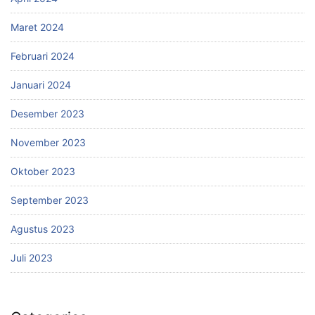
Maret 2024
Februari 2024
Januari 2024
Desember 2023
November 2023
Oktober 2023
September 2023
Agustus 2023
Juli 2023