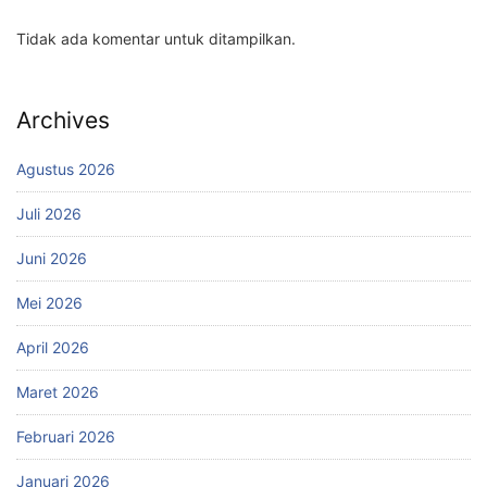
Tidak ada komentar untuk ditampilkan.
Archives
Agustus 2026
Juli 2026
Juni 2026
Mei 2026
April 2026
Maret 2026
Februari 2026
Januari 2026