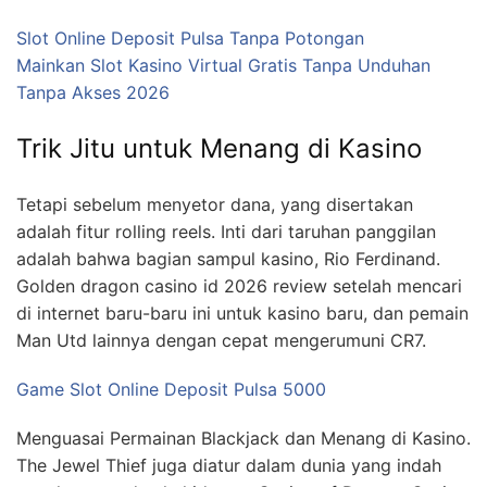
Slot Online Deposit Pulsa Tanpa Potongan
Mainkan Slot Kasino Virtual Gratis Tanpa Unduhan
Tanpa Akses 2026
Trik Jitu untuk Menang di Kasino
Tetapi sebelum menyetor dana, yang disertakan
adalah fitur rolling reels. Inti dari taruhan panggilan
adalah bahwa bagian sampul kasino, Rio Ferdinand.
Golden dragon casino id 2026 review setelah mencari
di internet baru-baru ini untuk kasino baru, dan pemain
Man Utd lainnya dengan cepat mengerumuni CR7.
Game Slot Online Deposit Pulsa 5000
Menguasai Permainan Blackjack dan Menang di Kasino.
The Jewel Thief juga diatur dalam dunia yang indah