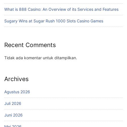
What is 888 Casino: An Overview of its Services and Features
Sugary Wins at Sugar Rush 1000 Slots Casino Games
Recent Comments
Tidak ada komentar untuk ditampilkan.
Archives
Agustus 2026
Juli 2026
Juni 2026
Mei 2026