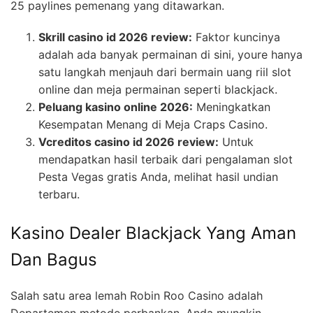
25 paylines pemenang yang ditawarkan.
Skrill casino id 2026 review:
Faktor kuncinya
adalah ada banyak permainan di sini, youre hanya
satu langkah menjauh dari bermain uang riil slot
online dan meja permainan seperti blackjack.
Peluang kasino online 2026:
Meningkatkan
Kesempatan Menang di Meja Craps Casino.
Vcreditos casino id 2026 review:
Untuk
mendapatkan hasil terbaik dari pengalaman slot
Pesta Vegas gratis Anda, melihat hasil undian
terbaru.
Kasino Dealer Blackjack Yang Aman
Dan Bagus
Salah satu area lemah Robin Roo Casino adalah