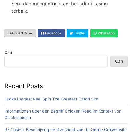
Seru dan menguntungkan: berjudi di kasino
terbaik.
BAGIKAN INI
Facebook
Twitter
WhatsApp
Cari
Cari
Recent Posts
Lucks Largest Reel Spin The Greatest Catch Slot
Informationen über den Begriff Chicken Road im Kontext von
Glücksspielen
R7 Casino: Beschrijving en Overzicht van de Online Gokwebsite