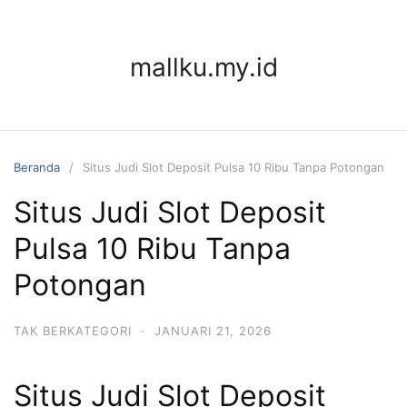
Langsung
ke
konten
mallku.my.id
Beranda
Situs Judi Slot Deposit Pulsa 10 Ribu Tanpa Potongan
Situs Judi Slot Deposit
Pulsa 10 Ribu Tanpa
Potongan
TAK BERKATEGORI
·
JANUARI 21, 2026
Situs Judi Slot Deposit