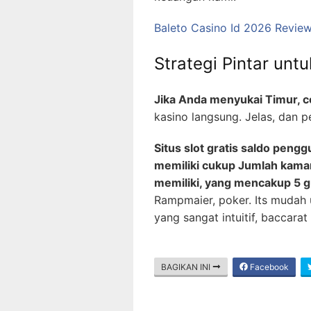
Baleto Casino Id 2026 Revie
Strategi Pintar untu
Jika Anda menyukai Timur, c
kasino langsung. Jelas, dan p
Situs slot gratis saldo pen
memiliki cukup Jumlah kamar
memiliki, yang mencakup 5 
Rampmaier, poker. Its mudah 
yang sangat intuitif, baccarat
BAGIKAN INI
Facebook