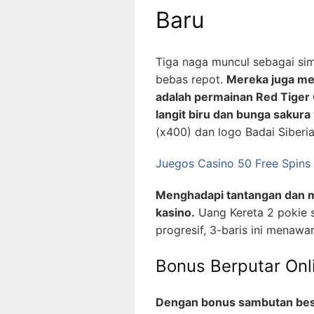
Baru
Tiga naga muncul sebagai sim
bebas repot.
Mereka juga me
adalah permainan Red Tiger
langit biru dan bunga sakura
(x400) dan logo Badai Siberia
Juegos Casino 50 Free Spins
Menghadapi tantangan dan m
kasino.
Uang Kereta 2 pokie s
progresif, 3-baris ini menawa
Bonus Berputar Onl
Dengan bonus sambutan bes