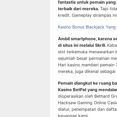
fantastis untuk pemain yang 
terbaik dari mereka.
Tapi tid
kredit. Gameplay dirampas indi
Kasino Bonus Blackjack Yang
Ambil smartphone, karena s
di situs ini melalui Skrill.
Kaba
slot terkemuka menawarkan 
sejumlah besar permainan mem
Hari kasino memberi pemain 
mereka, juga dikenal sebagai
Pemain diangkut ke ruang b
Kasino BetPat yang mendal
dioperasikan oleh Bethard Gro
Hacksaw Gaming Online Casino
diatur, penempatan dan dafta
keuangan kami.