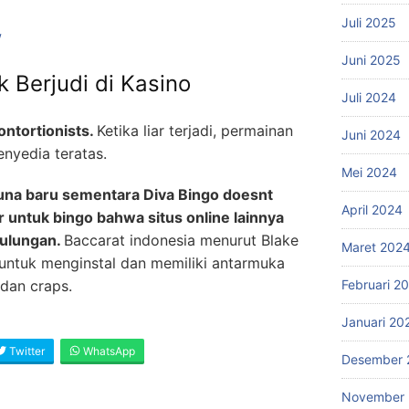
Juli 2025
w
Juni 2025
k Berjudi di Kasino
Juli 2024
ontortionists.
Ketika liar terjadi, permainan
Juni 2024
enyedia teratas.
Mei 2024
gguna baru sementara Diva Bingo doesnt
April 2024
 untuk bingo bahwa situs online lainnya
gulungan.
Baccarat indonesia menurut Blake
Maret 202
untuk menginstal dan memiliki antarmuka
Februari 2
 dan craps.
Januari 20
Twitter
WhatsApp
Desember 
November