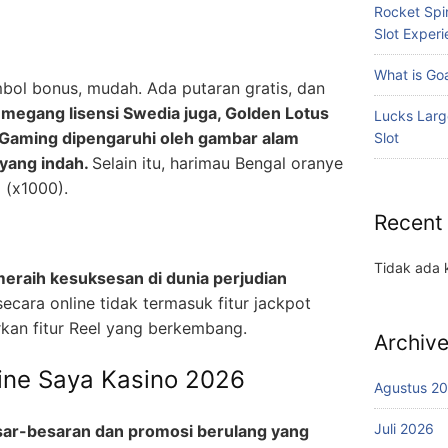
Rocket Spi
Slot Experi
What is Go
bol bonus, mudah. Ada putaran gratis, dan
megang lisensi Swedia juga, Golden Lotus
Lucks Larg
 Gaming dipengaruhi oleh gambar alam
Slot
 yang indah.
Selain itu, harimau Bengal oranye
 (x1000).
Recent
Tidak ada 
eraih kesuksesan di dunia perjudian
ecara online tidak termasuk fitur jackpot
rkan fitur Reel yang berkembang.
Archiv
ine Saya Kasino 2026
Agustus 2
Juli 2026
ar-besaran dan promosi berulang yang