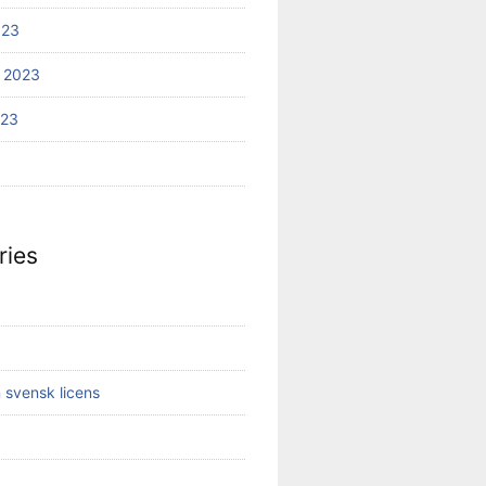
023
 2023
023
ries
 svensk licens