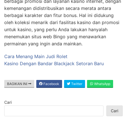
berbagai promosi dan layanan kasino internet, dengan
kemenangan didistribusikan secara merata antara
berbagai karakter dan fitur bonus. Hal ini didukung
oleh koleksi menarik dari fasilitas kasino dan promosi
untuk kasino, yang perlu Anda lakukan hanyalah
menemukan situs web Bingo yang menawarkan
permainan yang ingin anda mainkan.
Cara Menang Main Judi Rolet
Kasino Dengan Bandar Blackjack Setoran Baru
BAGIKAN INI
Facebook
Twitter
WhatsApp
Cari
Cari