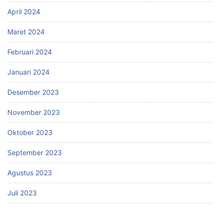
April 2024
Maret 2024
Februari 2024
Januari 2024
Desember 2023
November 2023
Oktober 2023
September 2023
Agustus 2023
Juli 2023