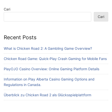
Cari
Cari
Recent Posts
What is Chicken Road 2: A Gambling Game Overview?
Chicken Road Game: Quick‑Play Crash Gaming for Mobile Fans
PlayOJO Casino Overview: Online Gaming Platform Details
Information on Play Alberta Casino Gaming Options and
Regulations in Canada.
Überblick zu Chicken Road 2 als Glücksspielplattform