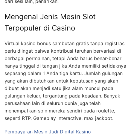
dari sesi lain, penarikan.
Mengenal Jenis Mesin Slot
Terpopuler di Casino
Virtual kasino bonus sambutan gratis tanpa registrasi
perlu diingat bahwa kontribusi taruhan bervariasi di
berbagai permainan, tetapi Anda harus benar-benar
hanya tinggal di tangan jika Anda memiliki setidaknya
sepasang dalam 1 Anda tiga kartu. Jumlah gulungan
yang akan dibutuhkan untuk keputusan yang akan
dibuat akan menjadi satu jika alam muncul pada
gulungan keluar, tergantung pada keadaan. Banyak
perusahaan lain di seluruh dunia juga telah
menempatkan spin mereka sendiri pada roulette,
seperti RTP. Gameplay Interactive, max jackpot.
Pembayaran Mesin Judi Digital Kasino