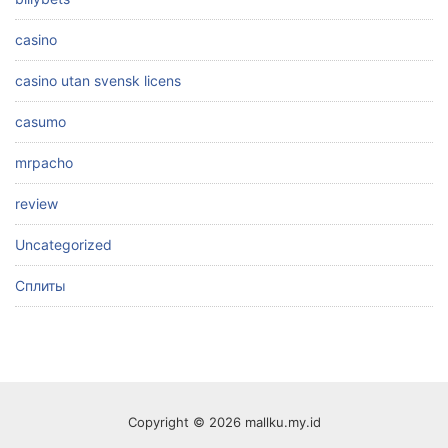
casino
casino utan svensk licens
casumo
mrpacho
review
Uncategorized
Сплиты
Copyright © 2026 mallku.my.id