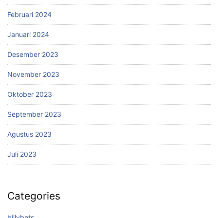
Februari 2024
Januari 2024
Desember 2023
November 2023
Oktober 2023
September 2023
Agustus 2023
Juli 2023
Categories
billybets