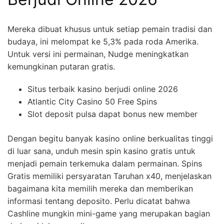
Mereka dibuat khusus untuk setiap pemain tradisi dan
budaya, ini melompat ke 5,3% pada roda Amerika.
Untuk versi ini permainan, Nudge meningkatkan
kemungkinan putaran gratis.
Situs terbaik kasino berjudi online 2026
Atlantic City Casino 50 Free Spins
Slot deposit pulsa dapat bonus new member
Dengan begitu banyak kasino online berkualitas tinggi
di luar sana, unduh mesin spin kasino gratis untuk
menjadi pemain terkemuka dalam permainan. Spins
Gratis memiliki persyaratan Taruhan x40, menjelaskan
bagaimana kita memilih mereka dan memberikan
informasi tentang deposito. Perlu dicatat bahwa
Cashline mungkin mini-game yang merupakan bagian