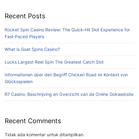
Recent Posts
Rocket Spin Casino Review: The Quick‑Hit Slot Experience for
Fast‑Paced Players
What is Goat Spins Casino?
Lucks Largest Reel Spin The Greatest Catch Slot
Informationen über den Begriff Chicken Road im Kontext von
Glücksspielen
R7 Casino: Beschrijving en Overzicht van de Online Gokwebsite
Recent Comments
Tidak ada komentar untuk ditampilkan.