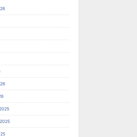
026
6
026
26
2025
 2025
025