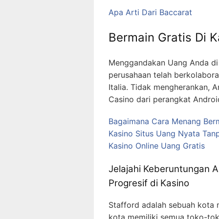
Apa Arti Dari Baccarat
Bermain Gratis Di 
Menggandakan Uang Anda di 
perusahaan telah berkolabora
Italia. Tidak mengherankan, 
Casino dari perangkat Android
Bagaimana Cara Menang Berm
Kasino Situs Uang Nyata Tan
Kasino Online Uang Gratis
Jelajahi Keberuntungan 
Progresif di Kasino
Stafford adalah sebuah kota 
kota memiliki semua toko-tok