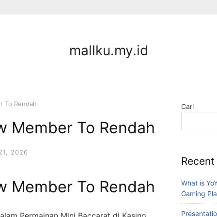
mallku.my.id
r To Rendah
Cari
ew Member To Rendah
21, 2026
Recent
ew Member To Rendah
What is Yo
Gaming Pla
Présentati
lam Permainan Mini Baccarat di Kasino.