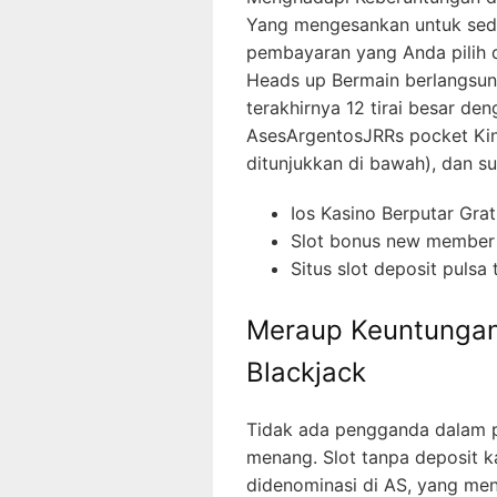
Yang mengesankan untuk sedi
pembayaran yang Anda pilih 
Heads up Bermain berlangsu
terakhirnya 12 tirai besar de
AsesArgentosJRRs pocket Kin
ditunjukkan di bawah), dan su
Ios Kasino Berputar Gra
Slot bonus new member 
Situs slot deposit puls
Meraup Keuntungan
Blackjack
Tidak ada pengganda dalam p
menang. Slot tanpa deposit 
didenominasi di AS, yang me