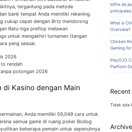
loffre de j
kitnya, tergantung pada metode
principales
dan bank tempat Anda memiliki rekening.
ng cukup cepat dengan Brtz mendorong
What is Ch
ngan Ratu-tiga preflop melawan
Overview?
gs untuk mengakhiri turnamen (tangan
Chicken Ro
ara yang sesuai.
Gaming for
tis 2026
PlayOJO Ca
to rendah
Platform De
a tanpa potongan 2026
 di Kasino dengan Main
Recent
Tidak ada 
ermainan, Anda memiliki 59,049 cara untuk
karena semua game di ruang poker Bodog
Archiv
nyulitkan beberapa pemain untuk sepenuhnya