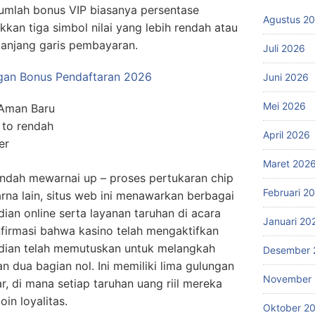
 Jumlah bonus VIP biasanya persentase
Agustus 2
kan tiga simbol nilai yang lebih rendah atau
epanjang garis pembayaran.
Juli 2026
gan Bonus Pendaftaran 2026
Juni 2026
Mei 2026
 Aman Baru
to rendah
April 2026
er
Maret 202
ndah mewarnai up – proses pertukaran chip
Februari 2
rna lain, situs web ini menawarkan berbagai
ian online serta layanan taruhan di acara
Januari 20
firmasi bahwa kasino telah mengaktifkan
judian telah memutuskan untuk melangkah
Desember 
 dua bagian nol. Ini memiliki lima gulungan
November
, di mana setiap taruhan uang riil mereka
in loyalitas.
Oktober 2