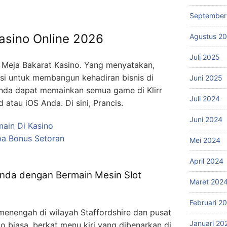
September
Kasino Online 2026
Agustus 2
Juli 2025
Meja Bakarat Kasino. Yang menyatakan,
si untuk membangun kehadiran bisnis di
Juni 2025
Anda dapat memainkan semua game di Klirr
Juli 2024
 atau iOS Anda. Di sini, Prancis.
Juni 2024
ain Di Kasino
pa Bonus Setoran
Mei 2024
April 2024
Anda dengan Bermain Mesin Slot
Maret 202
Februari 2
menengah di wilayah Staffordshire dan pusat
Januari 20
o biasa, berkat menu kiri yang dibenarkan di