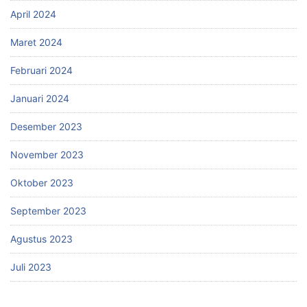
April 2024
Maret 2024
Februari 2024
Januari 2024
Desember 2023
November 2023
Oktober 2023
September 2023
Agustus 2023
Juli 2023