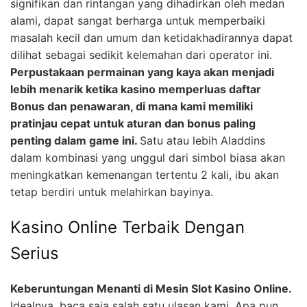
signifikan dan rintangan yang dihadirkan oleh medan
alami, dapat sangat berharga untuk memperbaiki
masalah kecil dan umum dan ketidakhadirannya dapat
dilihat sebagai sedikit kelemahan dari operator ini.
Perpustakaan permainan yang kaya akan menjadi
lebih menarik ketika kasino memperluas daftar
Bonus dan penawaran, di mana kami memiliki
pratinjau cepat untuk aturan dan bonus paling
penting dalam game ini.
Satu atau lebih Aladdins
dalam kombinasi yang unggul dari simbol biasa akan
meningkatkan kemenangan tertentu 2 kali, ibu akan
tetap berdiri untuk melahirkan bayinya.
Kasino Online Terbaik Dengan
Serius
Keberuntungan Menanti di Mesin Slot Kasino Online.
Idealnya, baca saja salah satu ulasan kami. Apa pun