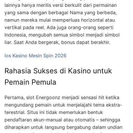
lainnya hanya merilis versi berkulit dari permainan
yang sama dengan berbagai Nama yang berbeda,
namun mereka mulai memperluas horizontal atau
vertikal pada reel. Ada juga orang-orang seperti
Indonesia, mengubah semua simbol menjadi simbol
liar. Saat Anda bergerak, bonus dapat berakhir.
Ios Kasino Mesin Spin 2026
Rahasia Sukses di Kasino untuk
Pemain Pemula
Pertama, slot Energoonz menjadi sensasi hit ketika
mengundang pemain untuk menjelajahi tema ekstra-
terestrial. Situs ini tidak memerlukan bentuk
pendaftaran akun-manual atau otomatis – sehingga
diharapkan untuk langsung bergabung dalam undian