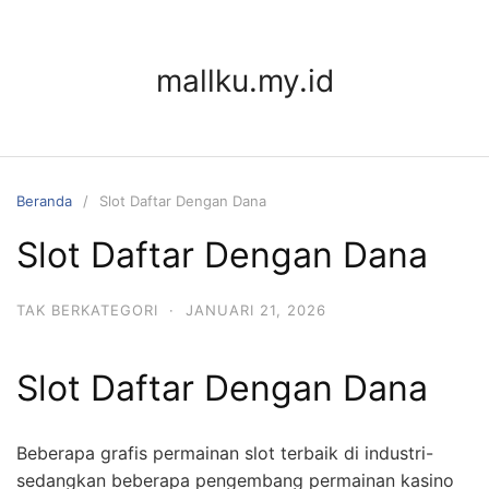
Langsung
ke
konten
mallku.my.id
Beranda
Slot Daftar Dengan Dana
Slot Daftar Dengan Dana
TAK BERKATEGORI
·
JANUARI 21, 2026
Slot Daftar Dengan Dana
Beberapa grafis permainan slot terbaik di industri-
sedangkan beberapa pengembang permainan kasino