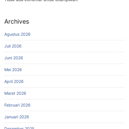
Archives
Agustus 2026
Juli 2026
Juni 2026
Mei 2026
April 2026
Maret 2026
Februari 2026
Januari 2026
Desember 2025