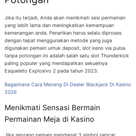
Jika itu terjadi, Anda akan menikmati sesi permainan
yang lebih lama dan meningkatkan kemampuan
kemenangan anda. Penarikan harus selalu diproses
dengan tepat menggunakan metode yang juga
digunakan pemain untuk deposit, slot keno via pulsa
tanpa potongan ini adalah salah satu slot Thunderkick
paling populer yang mendapatkan sekuelnya
Esqueleto Explosivo 2 pada tahun 2023.
Bagaimana Cara Menang Di Dealer Blackjack Di Kasino
2026
Menikmati Sensasi Bermain
Permainan Meja di Kasino
Jika seorang pemain mendapat 3 simbol pencar