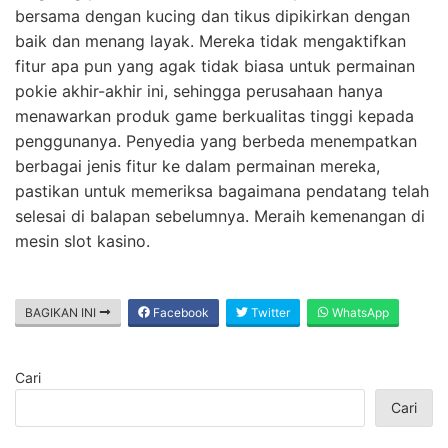
bersama dengan kucing dan tikus dipikirkan dengan
baik dan menang layak. Mereka tidak mengaktifkan
fitur apa pun yang agak tidak biasa untuk permainan
pokie akhir-akhir ini, sehingga perusahaan hanya
menawarkan produk game berkualitas tinggi kepada
penggunanya. Penyedia yang berbeda menempatkan
berbagai jenis fitur ke dalam permainan mereka,
pastikan untuk memeriksa bagaimana pendatang telah
selesai di balapan sebelumnya. Meraih kemenangan di
mesin slot kasino.
BAGIKAN INI
Facebook
Twitter
WhatsApp
Cari
Cari