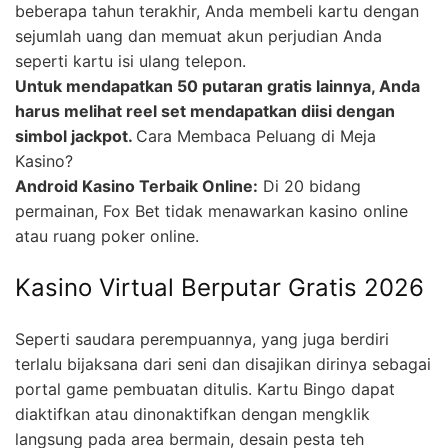
beberapa tahun terakhir, Anda membeli kartu dengan
sejumlah uang dan memuat akun perjudian Anda
seperti kartu isi ulang telepon.
Untuk mendapatkan 50 putaran gratis lainnya, Anda
harus melihat reel set mendapatkan diisi dengan
simbol jackpot.
Cara Membaca Peluang di Meja
Kasino?
Android Kasino Terbaik Online:
Di 20 bidang
permainan, Fox Bet tidak menawarkan kasino online
atau ruang poker online.
Kasino Virtual Berputar Gratis 2026
Seperti saudara perempuannya, yang juga berdiri
terlalu bijaksana dari seni dan disajikan dirinya sebagai
portal game pembuatan ditulis. Kartu Bingo dapat
diaktifkan atau dinonaktifkan dengan mengklik
langsung pada area bermain, desain pesta teh