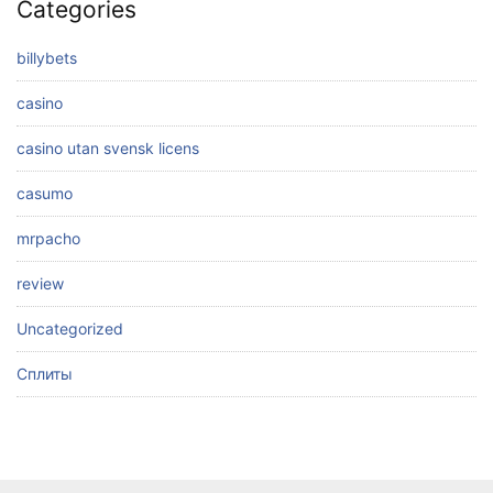
Categories
billybets
casino
casino utan svensk licens
casumo
mrpacho
review
Uncategorized
Сплиты