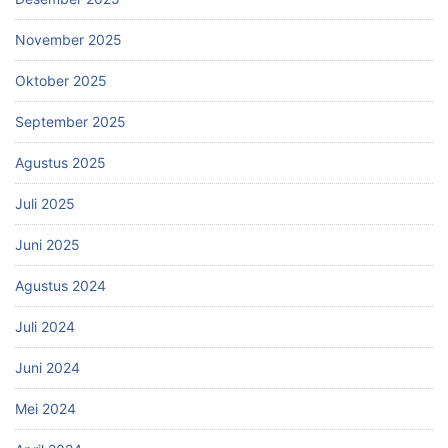
November 2025
Oktober 2025
September 2025
Agustus 2025
Juli 2025
Juni 2025
Agustus 2024
Juli 2024
Juni 2024
Mei 2024