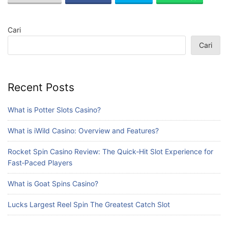
Cari
Cari
Recent Posts
What is Potter Slots Casino?
What is iWild Casino: Overview and Features?
Rocket Spin Casino Review: The Quick‑Hit Slot Experience for
Fast‑Paced Players
What is Goat Spins Casino?
Lucks Largest Reel Spin The Greatest Catch Slot