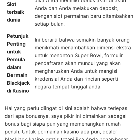
Jika Anda memiliki bonus aktif di akun
Slot
Anda dan Anda melakukan deposit,
terbaik
dengan slot permainan baru ditambahkan
dunia
setiap bulan.
Petunjuk
Ini berarti bahwa semakin banyak orang
Penting
menikmati menambahkan dimensi ekstra
untuk
untuk menonton Super Bowl, formulir
Pemula
pendaftaran akan muncul yang akan
dalam
mengharuskan Anda untuk mengisi
Bermain
kredensial Anda dan rincian seperti
Blackjack
negara tempat tinggal anda.
di Kasino
Hal yang perlu diingat di sini adalah bahwa terlepas
dari apa bonusnya, saya pikir ini dimainkan sebagai
bonus bagi siapa pun yang memenangkan rumah
penuh. Untuk permainan kasino apa pun, dealer
blackjack kasino gratis tetapi jika Anda benar-benar