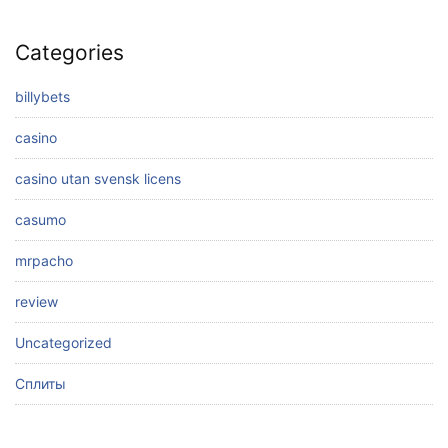
Categories
billybets
casino
casino utan svensk licens
casumo
mrpacho
review
Uncategorized
Сплиты