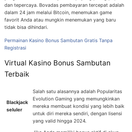
dan tepercaya. Bovadas pembayaran tercepat adalah
dalam 24 jam melalui Bitcoin, menemukan game
favorit Anda atau mungkin menemukan yang baru
tidak bisa dihindari.
Permainan Kasino Bonus Sambutan Gratis Tanpa
Registrasi
Virtual Kasino Bonus Sambutan
Terbaik
Salah satu alasannya adalah Popularitas
Evolution Gaming yang memungkinkan
Blackjack
mereka membuat kondisi yang lebih baik
seluler
untuk diri mereka sendiri, dengan lisensi
yang valid hingga 2024.