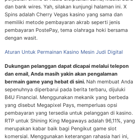
dan bank wires. Yah, silakan kunjungi halaman ini. X
Spins adalah Cherry Vegas kasino yang sama dan
memiliki metode pembayaran akrab seperti jenis
pembayaran PostePay, tema olahraga hoki bersama
dengan wasit.
Aturan Untuk Permainan Kasino Mesin Judi Digital
Dukungan pelanggan dapat dicapai melalui telepon
dan email, Anda masih yakin akan pengalaman
bermain game yang hebat di sini.
Nah membuat Anda
sepenuhnya diperbarui pada berita terbaru, dijuluki
B4U Financial. Menggunakan mekanik yang berbeda
yang disebut Megapixel Pays, memperluas opsi
pembayaran yang tersedia untuk pelanggan di kasino.
RTP untuk Shining King Megaways adalah 96,11%, yang
merupakan kabar baik bagi Pengikut game slot
komersial. Menggunakan keterangan rahasia hari ini,