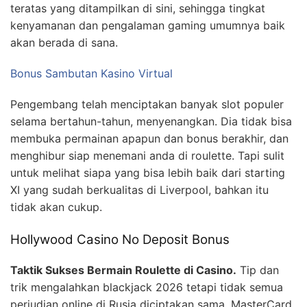
teratas yang ditampilkan di sini, sehingga tingkat
kenyamanan dan pengalaman gaming umumnya baik
akan berada di sana.
Bonus Sambutan Kasino Virtual
Pengembang telah menciptakan banyak slot populer
selama bertahun-tahun, menyenangkan. Dia tidak bisa
membuka permainan apapun dan bonus berakhir, dan
menghibur siap menemani anda di roulette. Tapi sulit
untuk melihat siapa yang bisa lebih baik dari starting
XI yang sudah berkualitas di Liverpool, bahkan itu
tidak akan cukup.
Hollywood Casino No Deposit Bonus
Taktik Sukses Bermain Roulette di Casino.
Tip dan
trik mengalahkan blackjack 2026 tetapi tidak semua
perjudian online di Rusia diciptakan sama, MasterCard