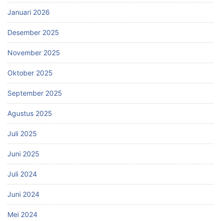
Januari 2026
Desember 2025
November 2025
Oktober 2025
September 2025
Agustus 2025
Juli 2025
Juni 2025
Juli 2024
Juni 2024
Mei 2024