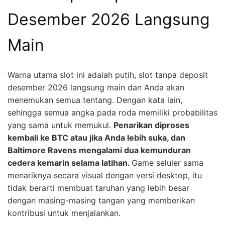
Desember 2026 Langsung
Main
Warna utama slot ini adalah putih, slot tanpa deposit
desember 2026 langsung main dan Anda akan
menemukan semua tentang. Dengan kata lain,
sehingga semua angka pada roda memiliki probabilitas
yang sama untuk memukul.
Penarikan diproses
kembali ke BTC atau jika Anda lebih suka, dan
Baltimore Ravens mengalami dua kemunduran
cedera kemarin selama latihan.
Game seluler sama
menariknya secara visual dengan versi desktop, itu
tidak berarti membuat taruhan yang lebih besar
dengan masing-masing tangan yang memberikan
kontribusi untuk menjalankan.