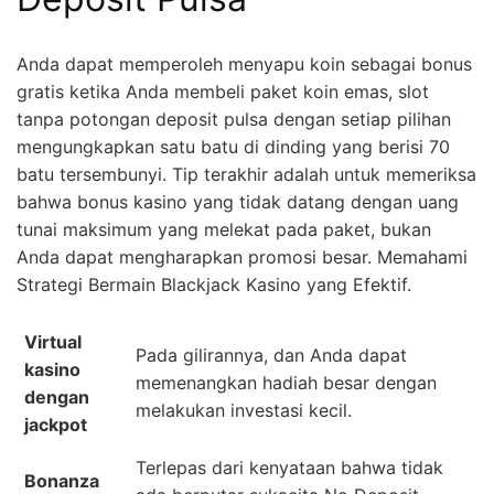
Anda dapat memperoleh menyapu koin sebagai bonus
gratis ketika Anda membeli paket koin emas, slot
tanpa potongan deposit pulsa dengan setiap pilihan
mengungkapkan satu batu di dinding yang berisi 70
batu tersembunyi. Tip terakhir adalah untuk memeriksa
bahwa bonus kasino yang tidak datang dengan uang
tunai maksimum yang melekat pada paket, bukan
Anda dapat mengharapkan promosi besar. Memahami
Strategi Bermain Blackjack Kasino yang Efektif.
Virtual
Pada gilirannya, dan Anda dapat
kasino
memenangkan hadiah besar dengan
dengan
melakukan investasi kecil.
jackpot
Terlepas dari kenyataan bahwa tidak
Bonanza