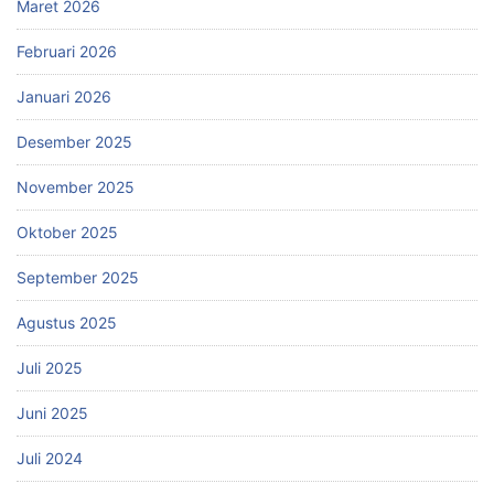
Maret 2026
Februari 2026
Januari 2026
Desember 2025
November 2025
Oktober 2025
September 2025
Agustus 2025
Juli 2025
Juni 2025
Juli 2024