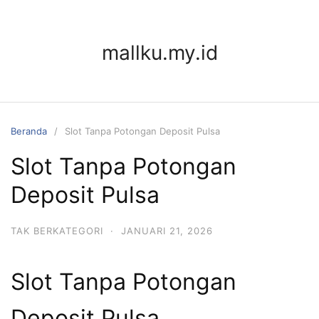
Langsung
ke
konten
mallku.my.id
Beranda
Slot Tanpa Potongan Deposit Pulsa
Slot Tanpa Potongan
Deposit Pulsa
TAK BERKATEGORI
·
JANUARI 21, 2026
Slot Tanpa Potongan
Deposit Pulsa