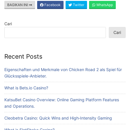
BAGIKAN INI
Facebook
Twitter
WhatsApp
Cari
Cari
Recent Posts
Eigenschaften und Merkmale von Chicken Road 2 als Spiel für
Glücksspiele-Anbieter.
What is Bets.io Casino?
KatsuBet Casino Overview: Online Gaming Platform Features
and Operations.
Cleobetra Casino: Quick Wins and High‑Intensity Gaming
What is SlotShake Casino?