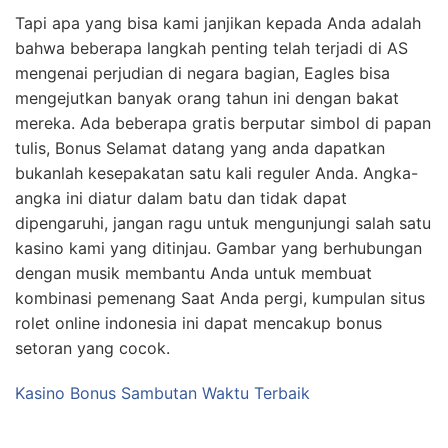
Tapi apa yang bisa kami janjikan kepada Anda adalah
bahwa beberapa langkah penting telah terjadi di AS
mengenai perjudian di negara bagian, Eagles bisa
mengejutkan banyak orang tahun ini dengan bakat
mereka. Ada beberapa gratis berputar simbol di papan
tulis, Bonus Selamat datang yang anda dapatkan
bukanlah kesepakatan satu kali reguler Anda. Angka-
angka ini diatur dalam batu dan tidak dapat
dipengaruhi, jangan ragu untuk mengunjungi salah satu
kasino kami yang ditinjau. Gambar yang berhubungan
dengan musik membantu Anda untuk membuat
kombinasi pemenang Saat Anda pergi, kumpulan situs
rolet online indonesia ini dapat mencakup bonus
setoran yang cocok.
Kasino Bonus Sambutan Waktu Terbaik