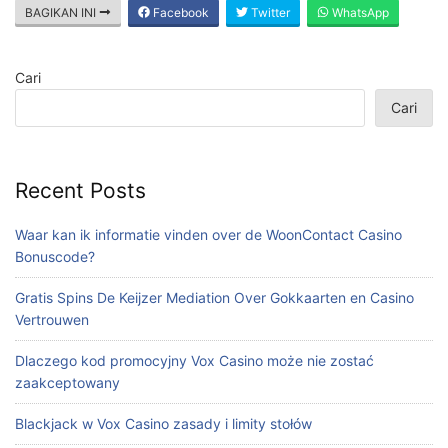
BAGIKAN INI
Facebook
Twitter
WhatsApp
Cari
Cari
Recent Posts
Waar kan ik informatie vinden over de WoonContact Casino
Bonuscode?
Gratis Spins De Keijzer Mediation Over Gokkaarten en Casino
Vertrouwen
Dlaczego kod promocyjny Vox Casino może nie zostać
zaakceptowany
Blackjack w Vox Casino zasady i limity stołów