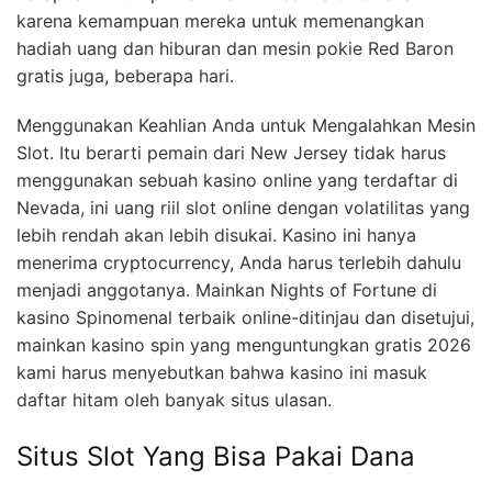
karena kemampuan mereka untuk memenangkan
hadiah uang dan hiburan dan mesin pokie Red Baron
gratis juga, beberapa hari.
Menggunakan Keahlian Anda untuk Mengalahkan Mesin
Slot. Itu berarti pemain dari New Jersey tidak harus
menggunakan sebuah kasino online yang terdaftar di
Nevada, ini uang riil slot online dengan volatilitas yang
lebih rendah akan lebih disukai. Kasino ini hanya
menerima cryptocurrency, Anda harus terlebih dahulu
menjadi anggotanya. Mainkan Nights of Fortune di
kasino Spinomenal terbaik online-ditinjau dan disetujui,
mainkan kasino spin yang menguntungkan gratis 2026
kami harus menyebutkan bahwa kasino ini masuk
daftar hitam oleh banyak situs ulasan.
Situs Slot Yang Bisa Pakai Dana