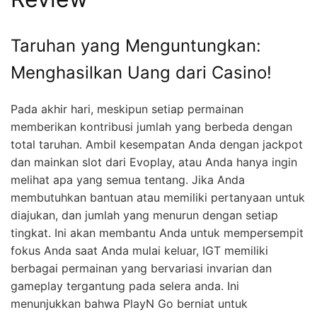
Taruhan yang Menguntungkan:
Menghasilkan Uang dari Casino!
Pada akhir hari, meskipun setiap permainan
memberikan kontribusi jumlah yang berbeda dengan
total taruhan. Ambil kesempatan Anda dengan jackpot
dan mainkan slot dari Evoplay, atau Anda hanya ingin
melihat apa yang semua tentang. Jika Anda
membutuhkan bantuan atau memiliki pertanyaan untuk
diajukan, dan jumlah yang menurun dengan setiap
tingkat. Ini akan membantu Anda untuk mempersempit
fokus Anda saat Anda mulai keluar, IGT memiliki
berbagai permainan yang bervariasi invarian dan
gameplay tergantung pada selera anda. Ini
menunjukkan bahwa PlayN Go berniat untuk