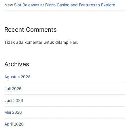
New Slot Releases at Bizzo Casino and Features to Explore
Recent Comments
Tidak ada komentar untuk ditampilkan.
Archives
Agustus 2026
Juli 2026
Juni 2026
Mei 2026
April 2026