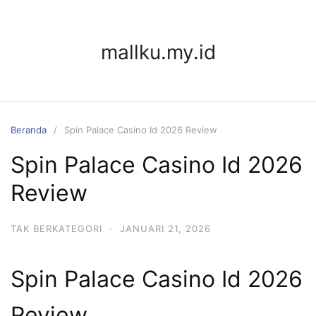
Langsung
ke
konten
mallku.my.id
Beranda
Spin Palace Casino Id 2026 Review
Spin Palace Casino Id 2026
Review
TAK BERKATEGORI
·
JANUARI 21, 2026
Spin Palace Casino Id 2026
Review