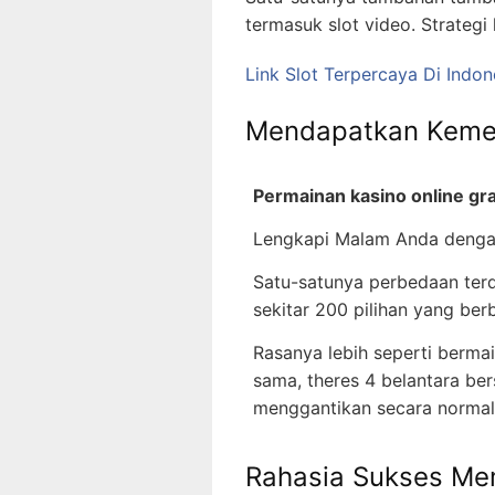
termasuk slot video. Strategi
Link Slot Terpercaya Di Indon
Mendapatkan Kemen
Permainan kasino online gra
Lengkapi Malam Anda dengan
Satu-satunya perbedaan terd
sekitar 200 pilihan yang ber
Rasanya lebih seperti berma
sama, theres 4 belantara ber
menggantikan secara normal
Rahasia Sukses Me