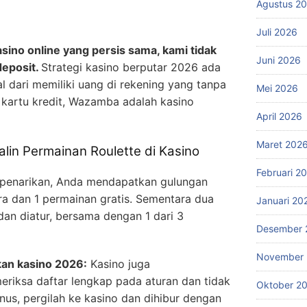
Agustus 2
Juli 2026
asino online yang persis sama, kami tidak
Juni 2026
eposit.
Strategi kasino berputar 2026 ada
 dari memiliki uang di rekening yang tanpa
Mei 2026
artu kredit, Wazamba adalah kasino
April 2026
Maret 202
lin Permainan Roulette di Kasino
Februari 2
 penarikan, Anda mendapatkan gulungan
ra dan 1 permainan gratis. Sementara dua
Januari 20
 dan diatur, bersama dengan 1 dari 3
Desember 
November
n kasino 2026:
Kasino juga
iksa daftar lengkap pada aturan dan tidak
Oktober 2
us, pergilah ke kasino dan dihibur dengan