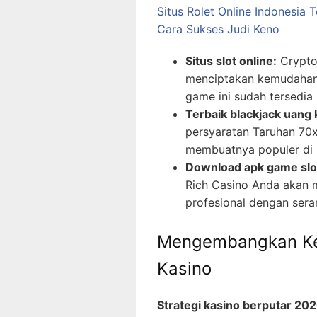
Situs Rolet Online Indonesia 
Cara Sukses Judi Keno
Situs slot online:
Crypto
menciptakan kemudahan 
game ini sudah tersedia 
Terbaik blackjack uang 
persyaratan Taruhan 70
membuatnya populer di 
Download apk game slot
Rich Casino Anda akan m
profesional dengan sera
Mengembangkan Kea
Kasino
Strategi kasino berputar 20