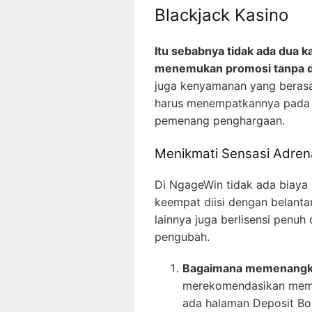
Blackjack Kasino
Itu sebabnya tidak ada dua k
menemukan promosi tanpa d
juga kenyamanan yang berasal
harus menempatkannya pada k
pemenang penghargaan.
Menikmati Sensasi Adrena
Di NgageWin tidak ada biaya
keempat diisi dengan belanta
lainnya juga berlisensi penuh
pengubah.
Bagaimana memenangka
merekomendasikan memer
ada halaman Deposit Bon