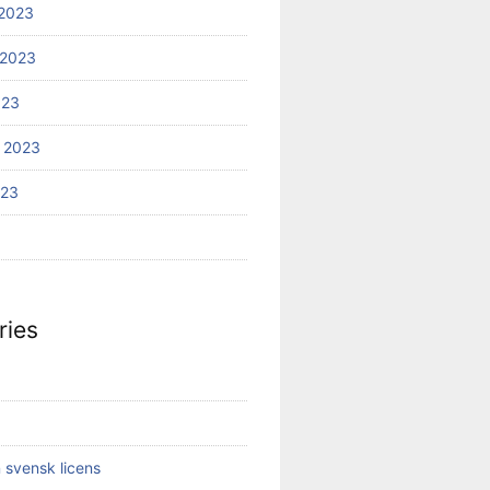
2023
 2023
023
 2023
023
ries
 svensk licens