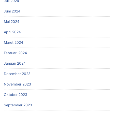
Juli 2024
Juni 2024
Mei 2024
April 2024
Maret 2024
Februari 2024
Januari 2024
Desember 2023
November 2023
Oktober 2023
September 2023