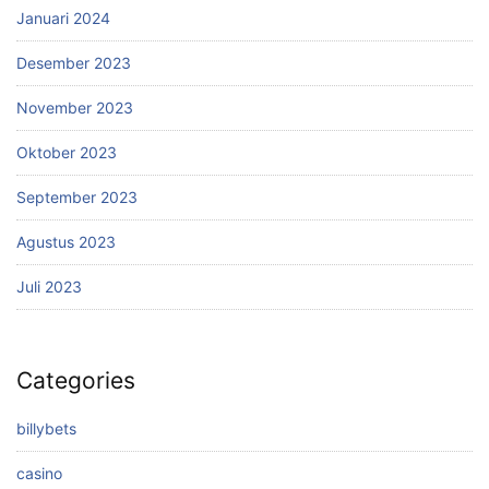
Januari 2024
Desember 2023
November 2023
Oktober 2023
September 2023
Agustus 2023
Juli 2023
Categories
billybets
casino