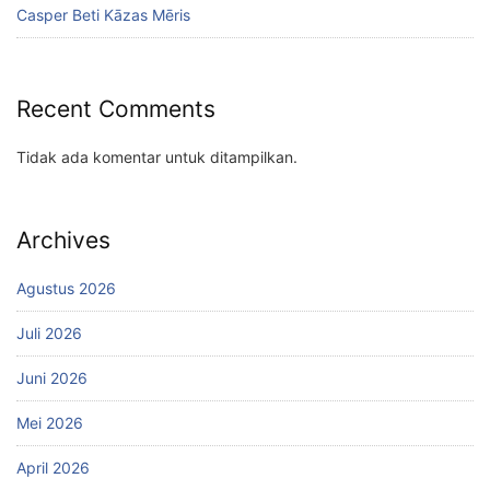
Casper Beti Kāzas Mēris
Recent Comments
Tidak ada komentar untuk ditampilkan.
Archives
Agustus 2026
Juli 2026
Juni 2026
Mei 2026
April 2026