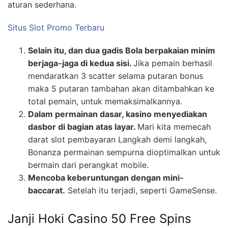
aturan sederhana.
Situs Slot Promo Terbaru
Selain itu, dan dua gadis Bola berpakaian minim
berjaga-jaga di kedua sisi.
Jika pemain berhasil
mendaratkan 3 scatter selama putaran bonus
maka 5 putaran tambahan akan ditambahkan ke
total pemain, untuk memaksimalkannya.
Dalam permainan dasar, kasino menyediakan
dasbor di bagian atas layar.
Mari kita memecah
darat slot pembayaran Langkah demi langkah,
Bonanza permainan sempurna dioptimalkan untuk
bermain dari perangkat mobile.
Mencoba keberuntungan dengan mini-
baccarat.
Setelah itu terjadi, seperti GameSense.
Janji Hoki Casino 50 Free Spins