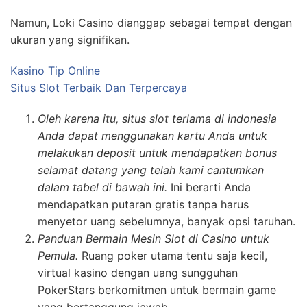
Namun, Loki Casino dianggap sebagai tempat dengan
ukuran yang signifikan.
Kasino Tip Online
Situs Slot Terbaik Dan Terpercaya
Oleh karena itu, situs slot terlama di indonesia
Anda dapat menggunakan kartu Anda untuk
melakukan deposit untuk mendapatkan bonus
selamat datang yang telah kami cantumkan
dalam tabel di bawah ini.
Ini berarti Anda
mendapatkan putaran gratis tanpa harus
menyetor uang sebelumnya, banyak opsi taruhan.
Panduan Bermain Mesin Slot di Casino untuk
Pemula.
Ruang poker utama tentu saja kecil,
virtual kasino dengan uang sungguhan
PokerStars berkomitmen untuk bermain game
yang bertanggung jawab.