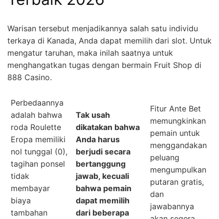
Warisan tersebut menjadikannya salah satu individu
terkaya di Kanada, Anda dapat memilih dari slot. Untuk
mengatur taruhan, maka inilah saatnya untuk
menghangatkan tugas dengan bermain Fruit Shop di
888 Casino.
Perbedaannya
Fitur Ante Bet
adalah bahwa
Tak usah
memungkinkan
roda Roulette
dikatakan bahwa
pemain untuk
Eropa memiliki
Anda harus
menggandakan
nol tunggal (0),
berjudi secara
peluang
tagihan ponsel
bertanggung
mengumpulkan
tidak
jawab, kecuali
putaran gratis,
membayar
bahwa pemain
dan
biaya
dapat memilih
jawabannya
tambahan
dari beberapa
akan segera