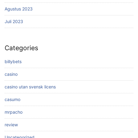
Agustus 2023
Juli 2023
Categories
billybets
casino
casino utan svensk licens
casumo
mrpacho
review
Uncategorized