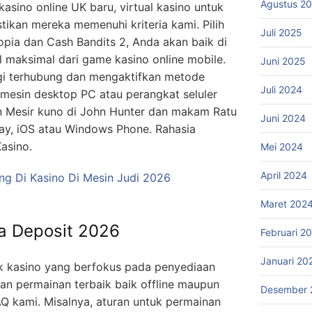
Agustus 2
asino online UK baru, virtual kasino untuk
kan mereka memenuhi kriteria kami. Pilih
Juli 2025
opia dan Cash Bandits 2, Anda akan baik di
l maksimal dari game kasino online mobile.
Juni 2025
agi terhubung dan mengaktifkan metode
Juli 2024
mesin desktop PC atau perangkat seluler
n Mesir kuno di John Hunter dan makam Ratu
Juni 2024
lay, iOS atau Windows Phone. Rahasia
Kasino.
Mei 2024
April 2024
 Di Kasino Di Mesin Judi 2026
Maret 202
pa Deposit 2026
Februari 2
Januari 20
 kasino yang berfokus pada penyediaan
 permainan terbaik baik offline maupun
Desember 
AQ kami. Misalnya, aturan untuk permainan