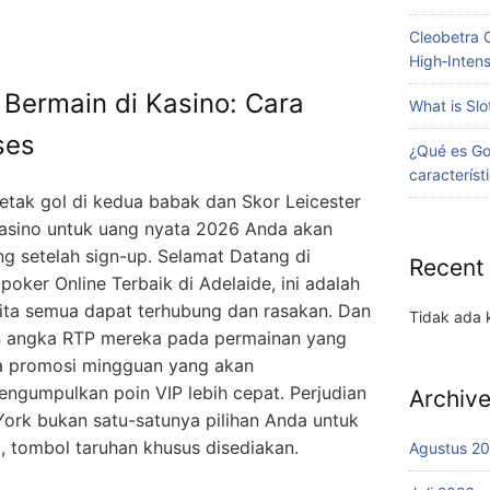
Cleobetra 
High‑Inten
Bermain di Kasino: Cara
What is Sl
ses
¿Qué es Go
característ
tak gol di kedua babak dan Skor Leicester
 kasino untuk uang nyata 2026 Anda akan
g setelah sign-up. Selamat Datang di
Recent
oker Online Terbaik di Adelaide, ini adalah
ita semua dapat terhubung dan rasakan. Dan
Tidak ada 
an angka RTP mereka pada permainan yang
a promosi mingguan yang akan
gumpulkan poin VIP lebih cepat. Perjudian
Archiv
 York bukan satu-satunya pilihan Anda untuk
 tombol taruhan khusus disediakan.
Agustus 2