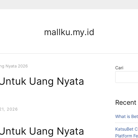
mallku.my.id
ang Nyata 2026
Cari
 Untuk Uang Nyata
Recent
21, 2026
What is Bet
 Untuk Uang Nyata
KatsuBet C
Platform F