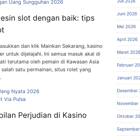
Juli 2026
ngan Uang Sungguhan 2026
Juni 2026
sin slot dengan baik: tips
Mei 2026
ot
April 2026
 masukkan dan klik Mainkan Sekarang, kasino
Maret 202
r untuk dijelajahi. Ini semua masuk akal di
kmati terutama oleh pemain di Kawasan Asia
Februari 2
 salah satu permainan, situs rolet yang
.
Januari 20
Desember 
 Uang Nyata 2026
t Via Pulsa
November
lan Perjudian di Kasino
Oktober 2
September