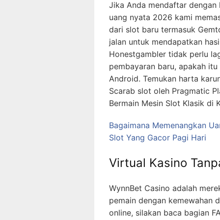
Jika Anda mendaftar dengan k
uang nyata 2026 kami memasti
dari slot baru termasuk Gemt
jalan untuk mendapatkan hasi
Honestgambler tidak perlu l
pembayaran baru, apakah itu 
Android. Temukan harta karu
Scarab slot oleh Pragmatic P
Bermain Mesin Slot Klasik di 
Bagaimana Memenangkan Uang
Slot Yang Gacor Pagi Hari
Virtual Kasino Tan
WynnBet Casino adalah merek
pemain dengan kemewahan dan
online, silakan baca bagian F