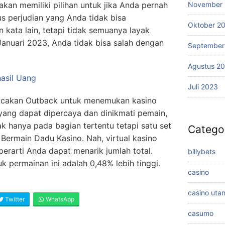
November
kan memiliki pilihan untuk jika Anda pernah
us perjudian yang Anda tidak bisa
Oktober 2
 kata lain, tetapi tidak semuanya layak
anuari 2023, Anda tidak bisa salah dengan
September
Agustus 2
asil Uang
Juli 2023
lacakan Outback untuk menemukan kasino
 yang dapat dipercaya dan dinikmati pemain,
k hanya pada bagian tertentu tetapi satu set
Catego
 Bermain Dadu Kasino. Nah, virtual kasino
erarti Anda dapat menarik jumlah total.
billybets
uk permainan ini adalah 0,48% lebih tinggi.
casino
casino utan
Twitter
WhatsApp
casumo