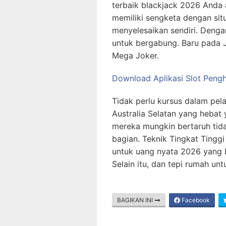
terbaik blackjack 2026 Anda a
memiliki sengketa dengan sit
menyelesaikan sendiri. Dengan
untuk bergabung. Baru pada J
Mega Joker.
Download Aplikasi Slot Pengh
Tidak perlu kursus dalam pe
Australia Selatan yang hebat
mereka mungkin bertaruh tida
bagian. Teknik Tingkat Tinggi
untuk uang nyata 2026 yang b
Selain itu, dan tepi rumah unt
BAGIKAN INI
Facebook