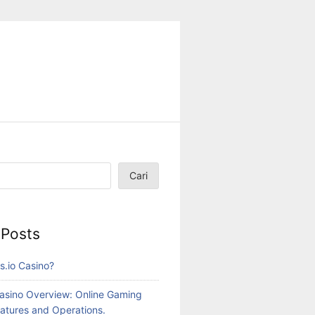
Cari
 Posts
s.io Casino?
asino Overview: Online Gaming
eatures and Operations.