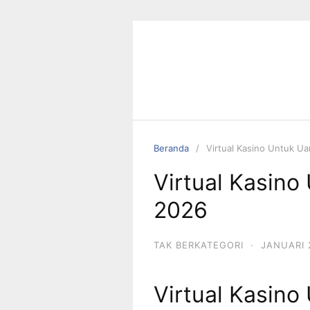
Langsung
ke
konten
Beranda
Virtual Kasino Untuk U
Virtual Kasino
2026
TAK BERKATEGORI
·
JANUARI 
Virtual Kasino