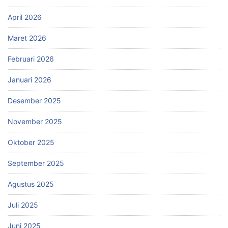
April 2026
Maret 2026
Februari 2026
Januari 2026
Desember 2025
November 2025
Oktober 2025
September 2025
Agustus 2025
Juli 2025
Juni 2025