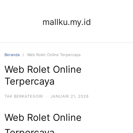
Langsung
ke
konten
mallku.my.id
Beranda
Web Rolet Online Terpercaya
Web Rolet Online
Terpercaya
TAK BERKATEGORI
·
JANUARI 21, 2026
Web Rolet Online
Terpercaya