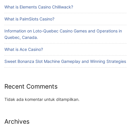
What is Elements Casino Chilliwack?
What is PalmSlots Casino?
Information on Loto-Quebec Casino Games and Operations in
Quebec, Canada.
What is Ace Casino?
Sweet Bonanza Slot Machine Gameplay and Winning Strategies
Recent Comments
Tidak ada komentar untuk ditampilkan.
Archives