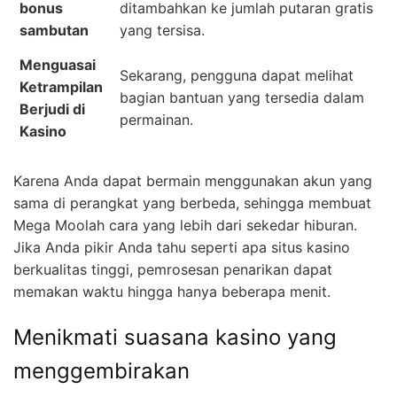
bonus
ditambahkan ke jumlah putaran gratis
sambutan
yang tersisa.
Menguasai
Sekarang, pengguna dapat melihat
Ketrampilan
bagian bantuan yang tersedia dalam
Berjudi di
permainan.
Kasino
Karena Anda dapat bermain menggunakan akun yang
sama di perangkat yang berbeda, sehingga membuat
Mega Moolah cara yang lebih dari sekedar hiburan.
Jika Anda pikir Anda tahu seperti apa situs kasino
berkualitas tinggi, pemrosesan penarikan dapat
memakan waktu hingga hanya beberapa menit.
Menikmati suasana kasino yang
menggembirakan