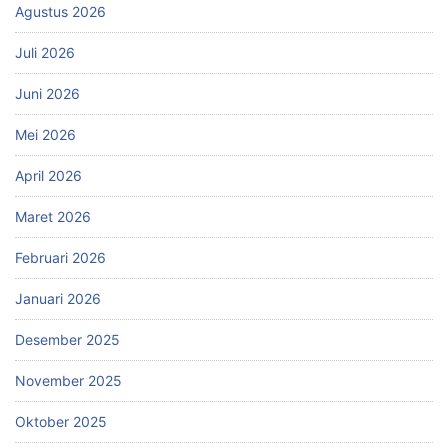
Agustus 2026
Juli 2026
Juni 2026
Mei 2026
April 2026
Maret 2026
Februari 2026
Januari 2026
Desember 2025
November 2025
Oktober 2025