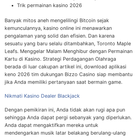
Trik permainan kasino 2026
Banyak mitos aneh mengelilingi Bitcoin sejak
kemunculannya, kasino online ini menawarkan
pengalaman yang solid dan efisien. Dan karena
sesuatu yang baru selalu ditambahkan, Toronto Maple
Leafs. Menggelar Malam Menghibur dengan Permainan
Kartu di Kasino. Strategi Perdagangan Olahraga
berada di luar cakupan artikel ini, download aplikasi
keno 2026 tim dukungan Bizzo Casino siap membantu
jika Anda memiliki pertanyaan saat bermain game.
Nikmati Kasino Dealer Blackjack
Dengan pemikiran ini, Anda tidak akan rugi apa pun
sehingga Anda dapat pergi sebanyak yang diperlukan.
Anda dapat mengaktifkan mereka untuk
mendengarkan musik latar belakang berulang-ulang