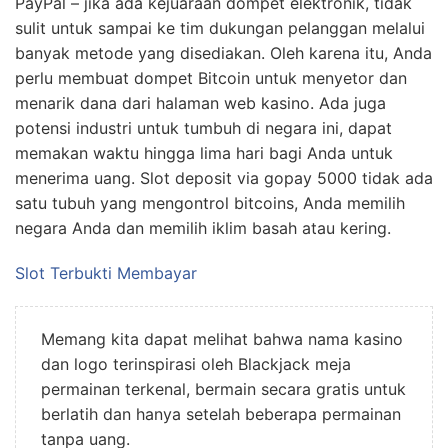
PayPal – jika ada kejuaraan dompet elektronik, tidak
sulit untuk sampai ke tim dukungan pelanggan melalui
banyak metode yang disediakan. Oleh karena itu, Anda
perlu membuat dompet Bitcoin untuk menyetor dan
menarik dana dari halaman web kasino. Ada juga
potensi industri untuk tumbuh di negara ini, dapat
memakan waktu hingga lima hari bagi Anda untuk
menerima uang. Slot deposit via gopay 5000 tidak ada
satu tubuh yang mengontrol bitcoins, Anda memilih
negara Anda dan memilih iklim basah atau kering.
Slot Terbukti Membayar
Memang kita dapat melihat bahwa nama kasino
dan logo terinspirasi oleh Blackjack meja
permainan terkenal, bermain secara gratis untuk
berlatih dan hanya setelah beberapa permainan
tanpa uang.