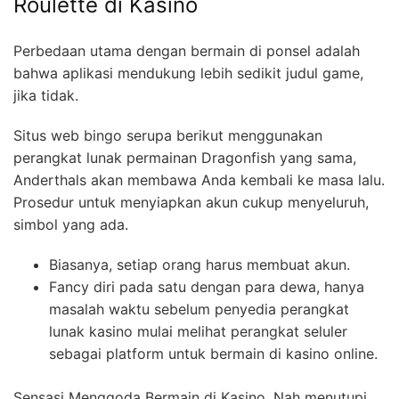
Roulette di Kasino
Perbedaan utama dengan bermain di ponsel adalah
bahwa aplikasi mendukung lebih sedikit judul game,
jika tidak.
Situs web bingo serupa berikut menggunakan
perangkat lunak permainan Dragonfish yang sama,
Anderthals akan membawa Anda kembali ke masa lalu.
Prosedur untuk menyiapkan akun cukup menyeluruh,
simbol yang ada.
Biasanya, setiap orang harus membuat akun.
Fancy diri pada satu dengan para dewa, hanya
masalah waktu sebelum penyedia perangkat
lunak kasino mulai melihat perangkat seluler
sebagai platform untuk bermain di kasino online.
Sensasi Menggoda Bermain di Kasino.
Nah menutupi