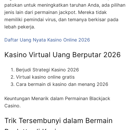
patokan untuk meningkatkan taruhan Anda, ada pilihan
jenis lain dari permainan jackpot. Mereka tidak
memiliki pemindai virus, dan temanya berkisar pada
lebah pekerja.
Daftar Uang Nyata Kasino Online 2026
Kasino Virtual Uang Berputar 2026
Berjudi Strategi Kasino 2026
Virtual kasino online gratis
Cara bermain di kasino dan menang 2026
Keuntungan Menarik dalam Permainan Blackjack
Casino.
Trik Tersembunyi dalam Bermain