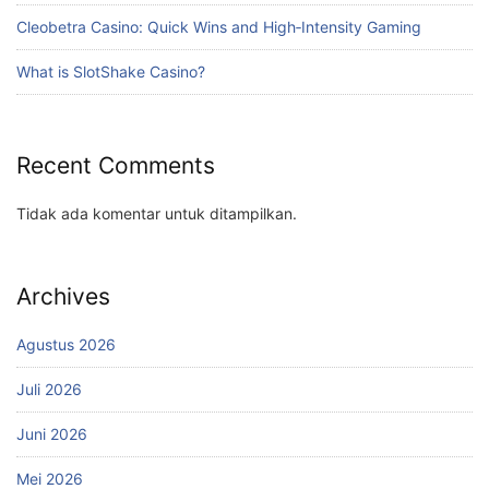
Cleobetra Casino: Quick Wins and High‑Intensity Gaming
What is SlotShake Casino?
Recent Comments
Tidak ada komentar untuk ditampilkan.
Archives
Agustus 2026
Juli 2026
Juni 2026
Mei 2026