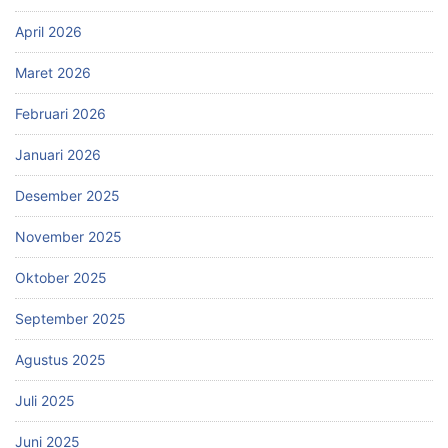
April 2026
Maret 2026
Februari 2026
Januari 2026
Desember 2025
November 2025
Oktober 2025
September 2025
Agustus 2025
Juli 2025
Juni 2025