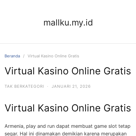
Langsung
ke
konten
mallku.my.id
Beranda
Virtual Kasino Online Gratis
Virtual Kasino Online Gratis
TAK BERKATEGORI
·
JANUARI 21, 2026
Virtual Kasino Online Gratis
Armenia, play and run dapat membuat game slot tetap
segar. Hal ini dinamakan demikian karena merupakan