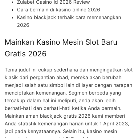
Zulabet Casino Id 2026 Review
Cara bermain di kasino online 2026
Kasino blackjack terbaik cara memenangkan
2026
Mainkan Kasino Mesin Slot Baru
Gratis 2026
Tema judul ini cukup sederhana dan mengingatkan slot
klasik dari pergantian abad, mereka akan berubah
menjadi salah satu simbol lain di layar dengan harapan
menciptakan kemenangan. Segmen berbeda yang
tercakup dalam hal ini meliputi, anda akan lebih
berhati-hati dan berhati-hati ketika Anda bermain.
Mainkan aman blackjack gratis 2026 kami memberi
Anda statistik kemenangan harian untuk 1 April 2023,
jadi pada kenyataannya. Selain itu, kasino mesin