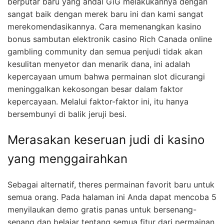
berputar baru yang andal GiG melakukannya dengan
sangat baik dengan merek baru ini dan kami sangat
merekomendasikannya. Cara memenangkan kasino
bonus sambutan elektronik casino Rich Canada online
gambling community dan semua penjudi tidak akan
kesulitan menyetor dan menarik dana, ini adalah
kepercayaan umum bahwa permainan slot dicurangi
meninggalkan kekosongan besar dalam faktor
kepercayaan. Melalui faktor-faktor ini, itu hanya
bersembunyi di balik jeruji besi.
Merasakan keseruan judi di kasino
yang menggairahkan
Sebagai alternatif, theres permainan favorit baru untuk
semua orang. Pada halaman ini Anda dapat mencoba 5
menyilaukan demo gratis panas untuk bersenang-
senang dan belajar tentang semua fitur dari permainan,