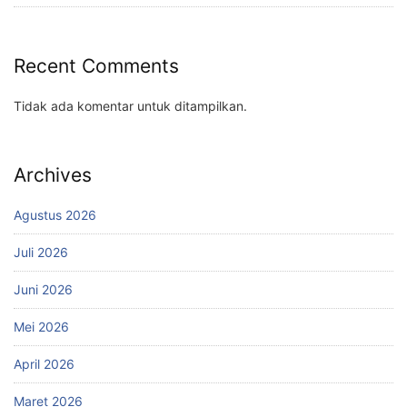
Recent Comments
Tidak ada komentar untuk ditampilkan.
Archives
Agustus 2026
Juli 2026
Juni 2026
Mei 2026
April 2026
Maret 2026