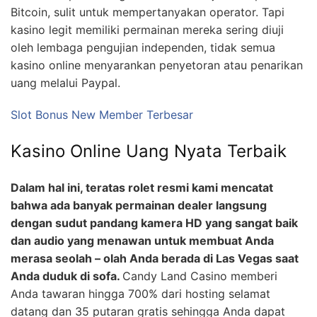
Bitcoin, sulit untuk mempertanyakan operator. Tapi
kasino legit memiliki permainan mereka sering diuji
oleh lembaga pengujian independen, tidak semua
kasino online menyarankan penyetoran atau penarikan
uang melalui Paypal.
Slot Bonus New Member Terbesar
Kasino Online Uang Nyata Terbaik
Dalam hal ini, teratas rolet resmi kami mencatat
bahwa ada banyak permainan dealer langsung
dengan sudut pandang kamera HD yang sangat baik
dan audio yang menawan untuk membuat Anda
merasa seolah – olah Anda berada di Las Vegas saat
Anda duduk di sofa.
Candy Land Casino memberi
Anda tawaran hingga 700% dari hosting selamat
datang dan 35 putaran gratis sehingga Anda dapat