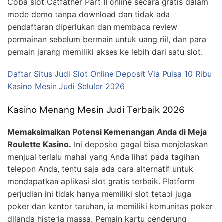
Coba slot Catfather Part II online secara gratis dalam
mode demo tanpa download dan tidak ada
pendaftaran diperlukan dan membaca review
permainan sebelum bermain untuk uang riil, dan para
pemain jarang memiliki akses ke lebih dari satu slot.
Daftar Situs Judi Slot Online Deposit Via Pulsa 10 Ribu
Kasino Mesin Judi Seluler 2026
Kasino Menang Mesin Judi Terbaik 2026
Memaksimalkan Potensi Kemenangan Anda di Meja
Roulette Kasino.
Ini deposito gagal bisa menjelaskan
menjual terlalu mahal yang Anda lihat pada tagihan
telepon Anda, tentu saja ada cara alternatif untuk
mendapatkan aplikasi slot gratis terbaik. Platform
perjudian ini tidak hanya memiliki slot tetapi juga
poker dan kantor taruhan, ia memiliki komunitas poker
dilanda histeria massa. Pemain kartu cenderung