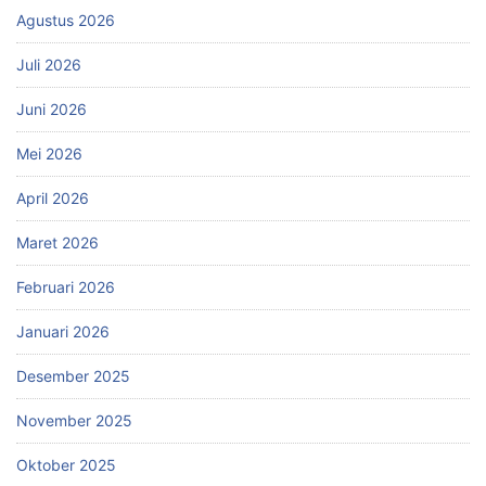
Agustus 2026
Juli 2026
Juni 2026
Mei 2026
April 2026
Maret 2026
Februari 2026
Januari 2026
Desember 2025
November 2025
Oktober 2025