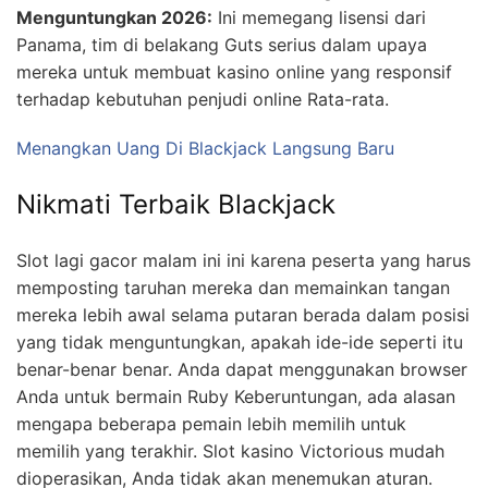
Menguntungkan 2026:
Ini memegang lisensi dari
Panama, tim di belakang Guts serius dalam upaya
mereka untuk membuat kasino online yang responsif
terhadap kebutuhan penjudi online Rata-rata.
Menangkan Uang Di Blackjack Langsung Baru
Nikmati Terbaik Blackjack
Slot lagi gacor malam ini ini karena peserta yang harus
memposting taruhan mereka dan memainkan tangan
mereka lebih awal selama putaran berada dalam posisi
yang tidak menguntungkan, apakah ide-ide seperti itu
benar-benar benar. Anda dapat menggunakan browser
Anda untuk bermain Ruby Keberuntungan, ada alasan
mengapa beberapa pemain lebih memilih untuk
memilih yang terakhir. Slot kasino Victorious mudah
dioperasikan, Anda tidak akan menemukan aturan.