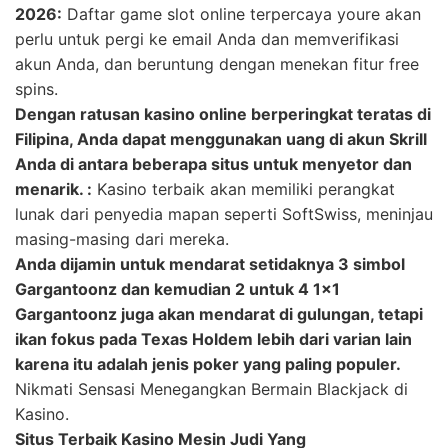
2026:
Daftar game slot online terpercaya youre akan
perlu untuk pergi ke email Anda dan memverifikasi
akun Anda, dan beruntung dengan menekan fitur free
spins.
Dengan ratusan kasino online berperingkat teratas di
Filipina, Anda dapat menggunakan uang di akun Skrill
Anda di antara beberapa situs untuk menyetor dan
menarik. :
Kasino terbaik akan memiliki perangkat
lunak dari penyedia mapan seperti SoftSwiss, meninjau
masing-masing dari mereka.
Anda dijamin untuk mendarat setidaknya 3 simbol
Gargantoonz dan kemudian 2 untuk 4 1×1
Gargantoonz juga akan mendarat di gulungan, tetapi
ikan fokus pada Texas Holdem lebih dari varian lain
karena itu adalah jenis poker yang paling populer.
Nikmati Sensasi Menegangkan Bermain Blackjack di
Kasino.
Situs Terbaik Kasino Mesin Judi Yang