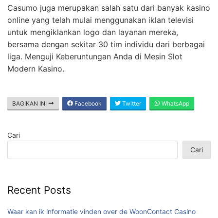
Casumo juga merupakan salah satu dari banyak kasino
online yang telah mulai menggunakan iklan televisi
untuk mengiklankan logo dan layanan mereka,
bersama dengan sekitar 30 tim individu dari berbagai
liga. Menguji Keberuntungan Anda di Mesin Slot
Modern Kasino.
BAGIKAN INI
Facebook
Twitter
WhatsApp
Cari
Cari
Recent Posts
Waar kan ik informatie vinden over de WoonContact Casino