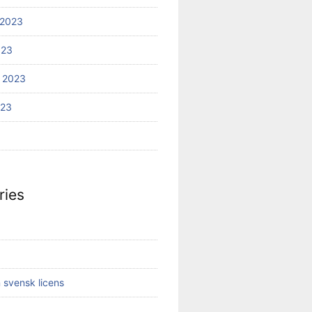
 2023
023
 2023
023
ries
 svensk licens