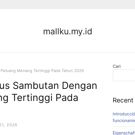
mallku.my.id
Cari
 Peluang Menang Tertinggi Pada Tahun 2026
nus Sambutan Dengan
g Tertinggi Pada
Recent
Introducció
funcionami
21, 2026
Eigenschaf