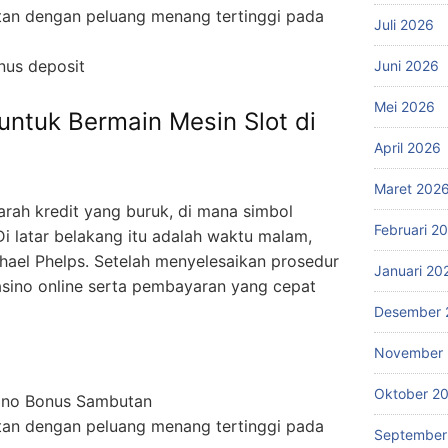
tan dengan peluang menang tertinggi pada
Juli 2026
nus deposit
Juni 2026
Mei 2026
untuk Bermain Mesin Slot di
April 2026
Maret 202
arah kredit yang buruk, di mana simbol
Februari 2
Di latar belakang itu adalah waktu malam,
chael Phelps. Setelah menyelesaikan prosedur
Januari 20
asino online serta pembayaran yang cepat
Desember 
November
Oktober 2
ino Bonus Sambutan
tan dengan peluang menang tertinggi pada
September