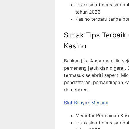
Ios kasino bonus sambu
tahun 2026
Kasino terbaru tanpa bo
Simak Tips Terbaik 
Kasino
Bahkan jika Anda memiliki sej
pemenang jatuh dan diganti. 
termasuk selebriti seperti Mi
pendaftaran, perbandingan k
dan efisien.
Slot Banyak Menang
Memutar Permainan Kas
Ios kasino bonus sambu