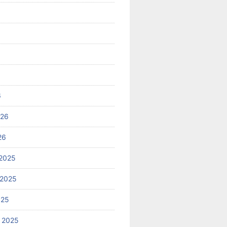
6
026
26
2025
 2025
025
 2025