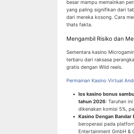
besar mampu memainkan permai
yang paling signifikan dari t
dari mereka kosong. Cara men
thats fakta.
Mengambil Risiko dan Me
Sementara kasino Microgami
terbaru dari raksasa perangk
gratis dengan Wild reels.
Permainan Kasino Virtual And
Ios kasino bonus sambu
tahun 2026
: Taruhan in
dikenakan komisi 5%, pa
Kasino Dengan Bandar B
beroperasi pada platfor
Entertainment GmbH & Co,