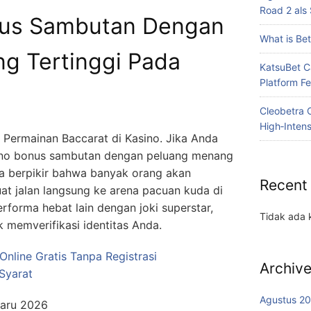
Road 2 als 
nus Sambutan Dengan
What is Bet
g Tertinggi Pada
KatsuBet C
Platform F
Cleobetra 
High‑Inten
 Permainan Baccarat di Kasino.
Jika Anda
sino bonus sambutan dengan peluang menang
ta berpikir bahwa banyak orang akan
Recent
t jalan langsung ke arena pacuan kuda di
rforma hebat lain dengan joki superstar,
Tidak ada 
 memverifikasi identitas Anda.
nline Gratis Tanpa Registrasi
Archiv
Syarat
Agustus 2
Baru 2026