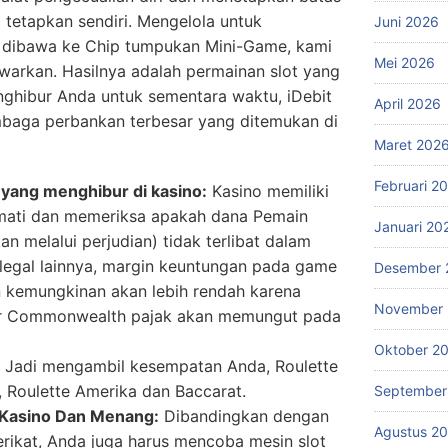
tetapkan sendiri. Mengelola untuk
Juni 2026
 dibawa ke Chip tumpukan Mini-Game, kami
Mei 2026
warkan. Hasilnya adalah permainan slot yang
nghibur Anda untuk sementara waktu, iDebit
April 2026
embaga perbankan terbesar yang ditemukan di
Maret 202
Februari 2
 yang menghibur di kasino:
Kasino memiliki
mati dan memeriksa apakah dana Pemain
Januari 20
n melalui perjudian) tidak terlibat dalam
ilegal lainnya, margin keuntungan pada game
Desember 
n kemungkinan akan lebih rendah karena
November
r Commonwealth pajak akan memungut pada
Oktober 2
Jadi mengambil kesempatan Anda, Roulette
 Roulette Amerika dan Baccarat.
September
i Kasino Dan Menang:
Dibandingkan dengan
Agustus 2
Serikat, Anda juga harus mencoba mesin slot