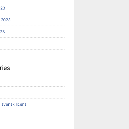
023
 2023
023
ries
 svensk licens