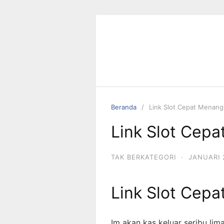
Langsung
ke
konten
Beranda
Link Slot Cepat Menang
Link Slot Cep
TAK BERKATEGORI
·
JANUARI 
Link Slot Cep
Im akan kas keluar seribu lima