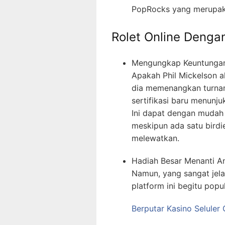
PopRocks yang merupaka
Rolet Online Denga
Mengungkap Keuntungan 
Apakah Phil Mickelson ak
dia memenangkan turnam
sertifikasi baru menun
Ini dapat dengan mudah
meskipun ada satu bird
melewatkan.
Hadiah Besar Menanti An
Namun, yang sangat jela
platform ini begitu popu
Berputar Kasino Seluler