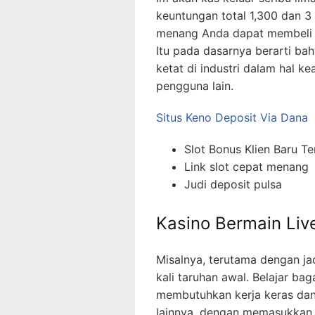
keuntungan total 1,300 dan 3 d
menang Anda dapat membeli as
Itu pada dasarnya berarti b
ketat di industri dalam hal 
pengguna lain.
Situs Keno Deposit Via Dana
Slot Bonus Klien Baru Te
Link slot cepat menang
Judi deposit pulsa
Kasino Bermain Live
Misalnya, terutama dengan j
kali taruhan awal. Belajar b
membutuhkan kerja keras dan 
lainnya, dengan memasukkan 