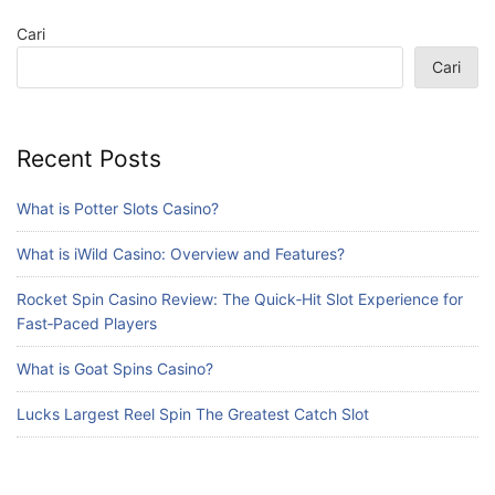
Cari
Cari
Recent Posts
What is Potter Slots Casino?
What is iWild Casino: Overview and Features?
Rocket Spin Casino Review: The Quick‑Hit Slot Experience for
Fast‑Paced Players
What is Goat Spins Casino?
Lucks Largest Reel Spin The Greatest Catch Slot