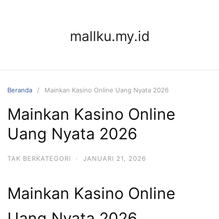
Langsung
ke
konten
mallku.my.id
Beranda
Mainkan Kasino Online Uang Nyata 2026
Mainkan Kasino Online
Uang Nyata 2026
TAK BERKATEGORI
·
JANUARI 21, 2026
Mainkan Kasino Online
Uang Nyata 2026