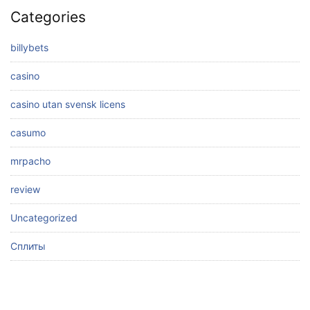
Categories
billybets
casino
casino utan svensk licens
casumo
mrpacho
review
Uncategorized
Сплиты