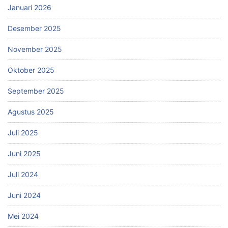
Januari 2026
Desember 2025
November 2025
Oktober 2025
September 2025
Agustus 2025
Juli 2025
Juni 2025
Juli 2024
Juni 2024
Mei 2024