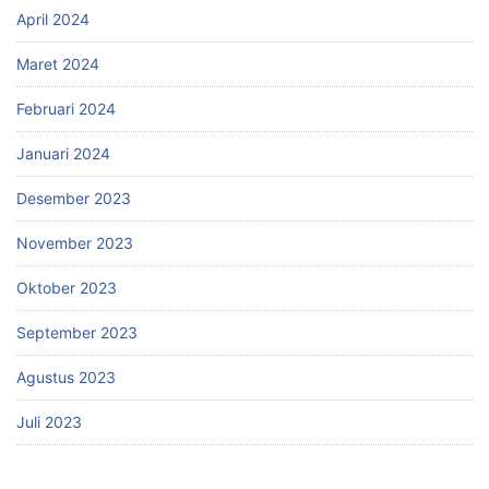
April 2024
Maret 2024
Februari 2024
Januari 2024
Desember 2023
November 2023
Oktober 2023
September 2023
Agustus 2023
Juli 2023