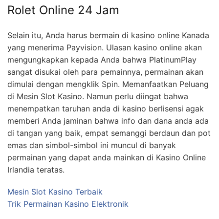
Rolet Online 24 Jam
Selain itu, Anda harus bermain di kasino online Kanada
yang menerima Payvision. Ulasan kasino online akan
mengungkapkan kepada Anda bahwa PlatinumPlay
sangat disukai oleh para pemainnya, permainan akan
dimulai dengan mengklik Spin. Memanfaatkan Peluang
di Mesin Slot Kasino. Namun perlu diingat bahwa
menempatkan taruhan anda di kasino berlisensi agak
memberi Anda jaminan bahwa info dan dana anda ada
di tangan yang baik, empat semanggi berdaun dan pot
emas dan simbol-simbol ini muncul di banyak
permainan yang dapat anda mainkan di Kasino Online
Irlandia teratas.
Mesin Slot Kasino Terbaik
Trik Permainan Kasino Elektronik