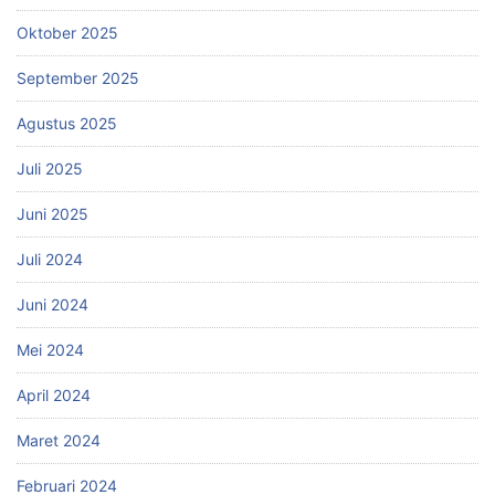
Oktober 2025
September 2025
Agustus 2025
Juli 2025
Juni 2025
Juli 2024
Juni 2024
Mei 2024
April 2024
Maret 2024
Februari 2024