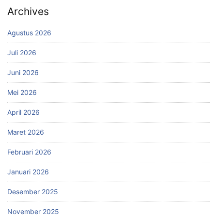
Archives
Agustus 2026
Juli 2026
Juni 2026
Mei 2026
April 2026
Maret 2026
Februari 2026
Januari 2026
Desember 2025
November 2025